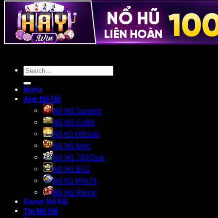
Nohu
App Nổ Hũ
Nổ Hũ Sunwin
Nổ Hũ Go88
Nổ hũ Hitclub
Nổ Hũ Iwin
Nổ Hũ 789Club
Nổ Hũ B52
Nổ hũ Win79
Nổ Hũ Rikvip
Game Nổ Hũ
Tip Nổ Hũ