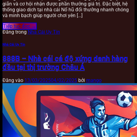
giãn và cơ hội nhận được phần thưởng giá trị. Đặc biệt, hệ
thống giao dịch tại nhà cái Nổ hũ đổi thưởng nhanh chóng
và minh bạch giúp người chơi yên […]
Tiếp tục đọc
→
Đăng trong
Nhà Cái Uy Tín
Nhà Cái Uy Tín
888B – Nhà cái cá độ xứng danh hàng
đầu tại thị trường Châu Á
Đăng vào
13/03/2025
04/02/2025
bởi
mango