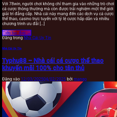
Với 78win, người chơi không chỉ tham gia vào những trò chơi
cá cược thông thường mà còn được trải nghiệm một thế giới
giải trí đẳng cấp. Nhà cái này mang đến các dịch vụ cá cược
thể thao, casino trực tuyến với tỷ lệ cược hấp dẫn và nhiều
chương trình ưu đãi […]
Tiếp tục đọc
→
Đăng trong
Nhà Cái Uy Tín
Nhà Cái Uy Tín
Typhu88 – Nhà cái cá cược thể thao
khuyến mãi 100% cho tân thủ
Đăng vào
12/03/2025
04/02/2025
bởi
mango