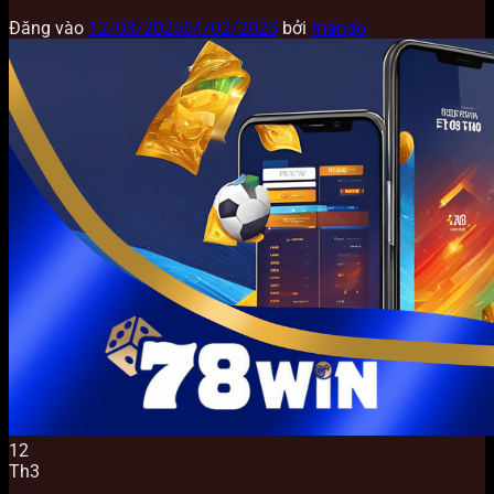
Đăng vào
12/03/2025
04/02/2025
bởi
mango
12
Th3