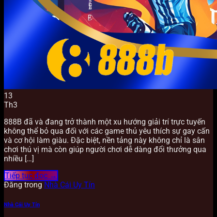
13
Th3
888B đã và đang trở thành một xu hướng giải trí trực tuyến
không thể bỏ qua đối với các game thủ yêu thích sự gay cấn
và cơ hội làm giàu. Đặc biệt, nền tảng này không chỉ là sân
chơi thú vị mà còn giúp người chơi dễ dàng đổi thưởng qua
nhiều […]
Tiếp tục đọc
→
Đăng trong
Nhà Cái Uy Tín
Nhà Cái Uy Tín