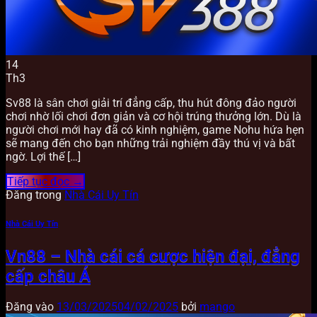
14
Th3
Sv88 là sân chơi giải trí đẳng cấp, thu hút đông đảo người
chơi nhờ lối chơi đơn giản và cơ hội trúng thưởng lớn. Dù là
người chơi mới hay đã có kinh nghiệm, game Nohu hứa hẹn
sẽ mang đến cho bạn những trải nghiệm đầy thú vị và bất
ngờ. Lợi thế […]
Tiếp tục đọc
→
Đăng trong
Nhà Cái Uy Tín
Nhà Cái Uy Tín
Vn88 – Nhà cái cá cược hiện đại, đẳng
cấp châu Á
Đăng vào
13/03/2025
04/02/2025
bởi
mango