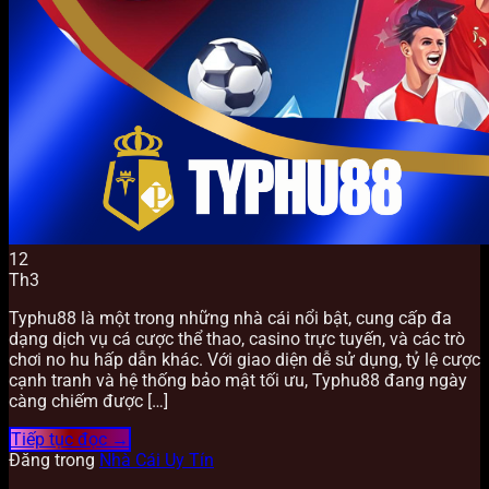
12
Th3
Typhu88 là một trong những nhà cái nổi bật, cung cấp đa
dạng dịch vụ cá cược thể thao, casino trực tuyến, và các trò
chơi no hu hấp dẫn khác. Với giao diện dễ sử dụng, tỷ lệ cược
cạnh tranh và hệ thống bảo mật tối ưu, Typhu88 đang ngày
càng chiếm được […]
Tiếp tục đọc
→
Đăng trong
Nhà Cái Uy Tín