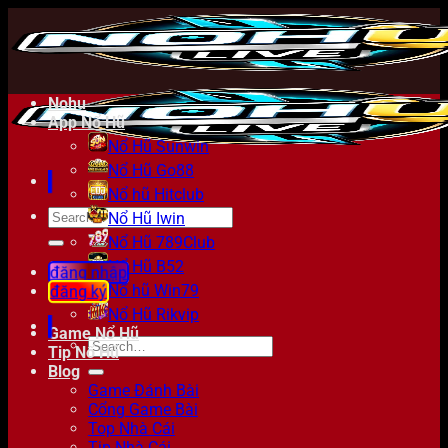
Bỏ
qua
nội
dung
Nohu
App Nổ Hũ
Nổ Hũ Sunwin
Nổ Hũ Go88
Nổ hũ Hitclub
Nổ Hũ Iwin
Nổ Hũ 789Club
Nổ Hũ B52
đăng nhập
Nổ hũ Win79
đăng ký
Nổ Hũ Rikvip
Game Nổ Hũ
Tip Nổ Hũ
Blog
Game Đánh Bài
Cổng Game Bài
Top Nhà Cái
Tip Nhà Cái