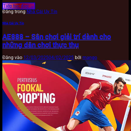
Tiếp tục đọc
→
Đăng trong
Nhà Cái Uy Tín
Nhà Cái Uy Tín
AE888 – Sân chơi giải trí dành cho
những dân chơi thực thụ
Đăng vào
12/03/2025
04/02/2025
bởi
mango