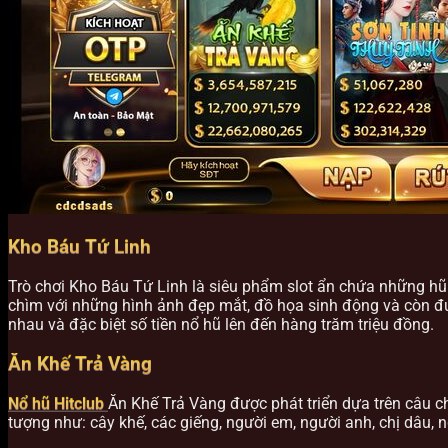
Kho Báu Tứ Linh
Trò chơi Kho Báu Tứ Linh là siêu phẩm slot ẩn chứa những h
chìm với những hình ảnh đẹp mắt, đồ họa sinh động và còn đượ
nhau và đặc biệt số tiền nổ hũ lên đến hàng trăm triệu đồng.
Ăn Khế Trả Vàng
Nổ hũ Hitclub
Ăn Khế Trả Vàng được phát triển dựa trên câu ch
tượng như: cây khế, các giếng, người em, người anh, chị dâu, 