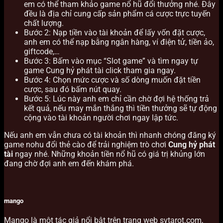
em có thể tham khảo game nổ hũ đổi thưởng nhé. Đây
đều là địa chỉ cung cấp sản phẩm cá cược trực tuyến
chất lượng.
Bước 2: Nạp tiền vào tài khoản để lấy vốn đặt cược,
anh em có thể nạp bằng ngân hàng, ví điện tử, tiền ảo,
giftcode,…
Bước 3: Bấm vào mục “Slot game” và tìm ngay tự
game Cung hỷ phát tài click tham gia ngay.
Bước 4: Chọn mức cược và số dòng muốn đặt tiền
cược, sau đó bấm nút quay.
Bước 5: Lúc này anh em chỉ cần chờ đợi hệ thống trả
kết quả, nếu may mắn thắng thì tiền thưởng sẽ tự động
cộng vào tài khoản người chơi ngay lập tức.
Nếu anh em vẫn chưa có tài khoản thì nhanh chóng đăng ký
game
nohu đổi thẻ cào
để trải nghiệm trò chơi
Cung hỷ phát
tài
ngay nhé. Những khoản tiền nổ hũ có giá trị khủng lớn
đang chờ đợi anh em đến khám phá.
mango
Mango là một tác giả nổi bật trên trang web svtarot.com,