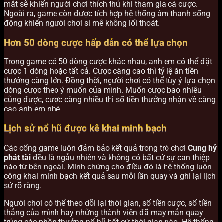
mắt sẽ khiến người chơi thích thú khi tham gia cá cược.
Ngoài ra, game còn được tích hợp hệ thống âm thanh sống
động khiến người chơi si mê không lối thoát.
Hơn 50 dòng cược hấp dẫn có thể lựa chọn
Trong game có 50 dòng cược khác nhau, anh em có thể đặt
cược 1 dòng hoặc tất cả. Cược càng cao thì tỷ lệ ăn tiền
thưởng càng lớn. Đồng thời, người chơi có thể tùy ý lựa chọn
dòng cược theo ý muốn của mình. Muốn cược bao nhiêu
cũng được, cược càng nhiều thì số tiền thưởng nhận về càng
cao anh em nhé.
Lịch sử nổ hũ được kê khai minh bạch
Các cổng game luôn đảm bảo kết quả trong trò chơi
Cung hỷ
phát tài
đều là ngẫu nhiên và không có bất cứ sự can thiệp
nào từ bên ngoài. Minh chứng cho điều đó là hệ thống luôn
công khai minh bạch kết quả sau mỗi lần quay và ghi lại lịch
sử rõ ràng.
Người chơi có thể theo dõi lại thời gian, số tiền cược, số tiền
thắng của mình hay những thành viên đã may mắn quay
trúng các phần thưởng nổ hũ bất cứ thời gian nào. Hệ thống