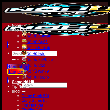
Bỏ
qua
nội
dung
Nohu
App Nổ Hũ
Nổ Hũ Sunwin
Nổ Hũ Go88
Nổ hũ Hitclub
Nổ Hũ Iwin
Nổ Hũ 789Club
Nổ Hũ B52
đăng nhập
Nổ hũ Win79
đăng ký
Nổ Hũ Rikvip
Game Nổ Hũ
Tip Nổ Hũ
Blog
Game Đánh Bài
Cổng Game Bài
Top Nhà Cái
Tip Nhà Cái