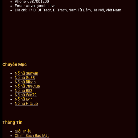
Phone: 0987001200
Email:
advert@nohu.live
Địa chỉ:
17 Đ. Di Trạch, Di Trạch, Nam Từ Liêm, Hà Nội, Việt Nam
Chuyên Mục
Nổ hũ Sunwin
Nổ hũ Go88
Nổ hũ Rikvip
Nổ hũ 789Club
Nổ hũ B52
Nổ hũ Win79
Nổ hũ Iwin
Nổ hũ Hitclub
Thông Tin
Giới Thiệu
Chính Sách Bảo Mật