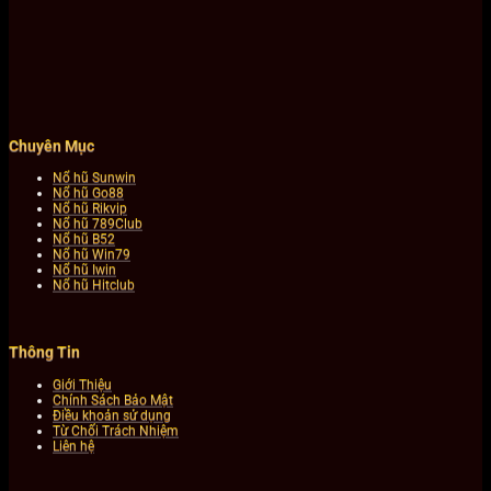
Chuyên Mục
Nổ hũ Sunwin
Nổ hũ Go88
Nổ hũ Rikvip
Nổ hũ 789Club
Nổ hũ B52
Nổ hũ Win79
Nổ hũ Iwin
Nổ hũ Hitclub
Thông Tin
Giới Thiệu
Chính Sách Bảo Mật
Điều khoản sử dụng
Từ Chối Trách Nhiệm
Liên hệ