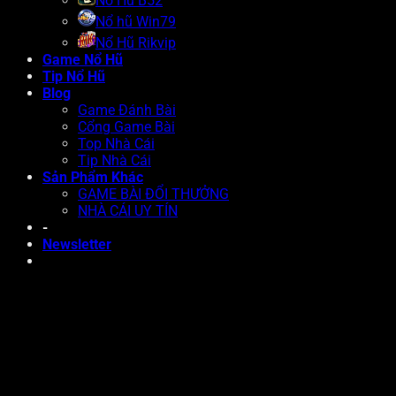
Nổ Hũ B52
Nổ hũ Win79
Nổ Hũ Rikvip
Game Nổ Hũ
Tip Nổ Hũ
Blog
Game Đánh Bài
Cổng Game Bài
Top Nhà Cái
Tip Nhà Cái
Sản Phẩm Khác
GAME BÀI ĐỔI THƯỞNG
NHÀ CÁI UY TÍN
-
Newsletter