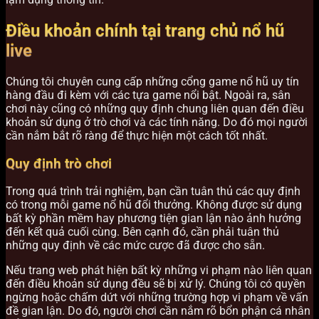
Điều khoản chính tại trang chủ nổ hũ
live
Chúng tôi chuyên cung cấp những cổng game nổ hũ uy tín
hàng đầu đi kèm với các tựa game nổi bật. Ngoài ra, sân
chơi này cũng có những quy định chung liên quan đến điều
khoản sử dụng ở trò chơi và các tính năng. Do đó mọi người
cần nắm bắt rõ ràng để thực hiện một cách tốt nhất.
Quy định trò chơi
Trong quá trình trải nghiệm, bạn cần tuân thủ các quy định
có trong mỗi game nổ hũ đổi thưởng. Không được sử dụng
bất kỳ phần mềm hay phương tiện gian lận nào ảnh hưởng
đến kết quả cuối cùng. Bên cạnh đó, cần phải tuân thủ
những quy định về các mức cược đã được cho sẵn.
Nếu trang web phát hiện bất kỳ những vi phạm nào liên quan
đến điều khoản sử dụng đều sẽ bị xử lý. Chúng tôi có quyền
ngừng hoặc chấm dứt với những trường hợp vi phạm về vấn
đề gian lận. Do đó, người chơi cần nắm rõ bổn phận cá nhân