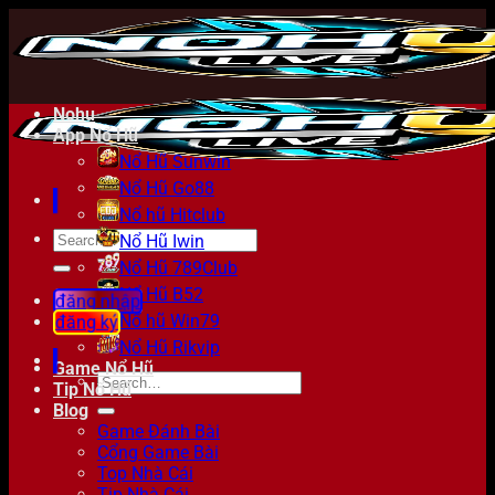
Bỏ
qua
nội
dung
Nohu
App Nổ Hũ
Nổ Hũ Sunwin
Nổ Hũ Go88
Nổ hũ Hitclub
Nổ Hũ Iwin
Nổ Hũ 789Club
Nổ Hũ B52
đăng nhập
Nổ hũ Win79
đăng ký
Nổ Hũ Rikvip
Game Nổ Hũ
Tip Nổ Hũ
Blog
Game Đánh Bài
Cổng Game Bài
Top Nhà Cái
Tip Nhà Cái