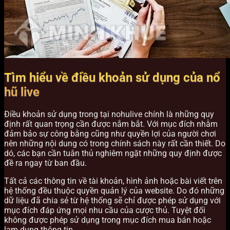
Tìm hiểu về điều khoản sử dụng của nổ
hũ live
Điều khoản sử dụng trong tại nohulive chính là những quy
định rất quan trọng cần được nắm bắt. Với mục đích nhằm
đảm bảo sự công bằng cũng như quyền lợi của người chơi
nên những nội dung có trong chính sách này rất cần thiết. Do
dó, các bạn cần tuân thủ nghiêm ngặt những quy định được
đề ra ngay từ ban đầu.
Tất cả các thông tin về tài khoản, hình ảnh hoặc bài viết trên
hệ thống đều thuộc quyền quản lý của website. Do đó những
dữ liệu đã chia sẻ từ hệ thống sẽ chỉ được phép sử dụng với
mục đích đáp ứng mọi nhu cầu của cược thủ. Tuyệt đối
không được phép sử dụng trong mục đích mua bán hoặc
lạm dụng thông tin.