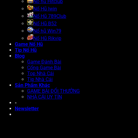
Nổ hũ Hitclub
Nổ Hũ Iwin
Nổ Hũ 789Club
Nổ Hũ B52
Nổ hũ Win79
Nổ Hũ Rikvip
Game Nổ Hũ
Tip Nổ Hũ
Blog
Game Đánh Bài
Cổng Game Bài
Top Nhà Cái
Tip Nhà Cái
Sản Phẩm Khác
GAME BÀI ĐỔI THƯỞNG
NHÀ CÁI UY TÍN
-
Newsletter