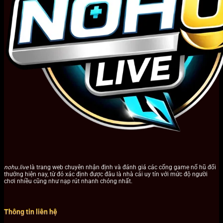
nohu.live
là trang web chuyên nhận định và đánh giá các cổng game nổ hũ đổi
thưởng hiện nay, từ đó xác định được đâu là nhà cái uy tín với mức độ người
chơi nhiều cũng như nạp rút nhanh chóng nhất.
Thông tin liên hệ