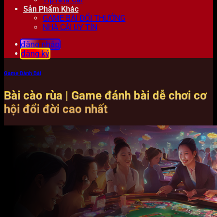
Sản Phẩm Khác
GAME BÀI ĐỔI THƯỞNG
NHÀ CÁI UY TÍN
đăng nhập
đăng ký
Game Đánh Bài
Bài cào rùa | Game đánh bài dễ chơi cơ
hội đổi đời cao nhất