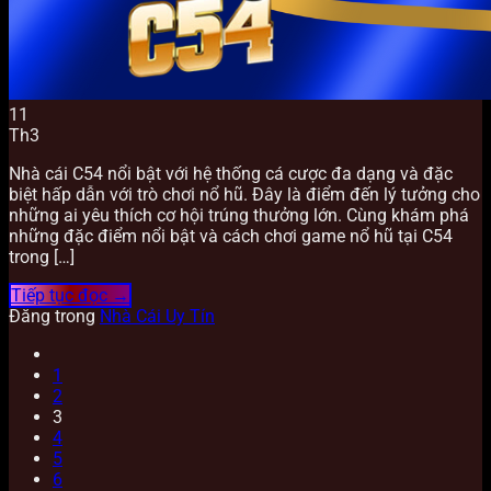
11
Th3
Nhà cái C54 nổi bật với hệ thống cá cược đa dạng và đặc
biệt hấp dẫn với trò chơi nổ hũ. Đây là điểm đến lý tưởng cho
những ai yêu thích cơ hội trúng thưởng lớn. Cùng khám phá
những đặc điểm nổi bật và cách chơi game nổ hũ tại C54
trong […]
Tiếp tục đọc
→
Đăng trong
Nhà Cái Uy Tín
1
2
3
4
5
6