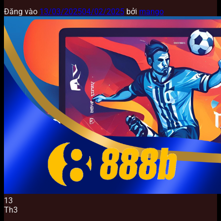
Đăng vào
13/03/2025
04/02/2025
bởi
mango
13
Th3