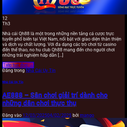
12
Th3
Nhà cái Qh88 là một trong những nền tảng cá cược trực
tuyến phổ biến tại Việt Nam, nổi bật với giao diện thân thiện
và dịch vụ chất lượng. Với đa dạng các trò chơi từ casino
đến thể thao, no hu club Qh88 mang đến cho người chơi
những trải nghiệm hấp dẫn […]
Tiếp tục đọc
→
Đăng trong
Nhà Cái Uy Tín
Nhà Cái Uy Tín
AE888 – Sân chơi giải trí dành cho
những dân chơi thực thụ
Đăng vào
12/03/2025
04/02/2025
bởi
mango