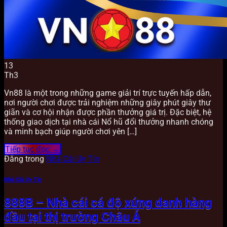
13
Th3
Vn88 là một trong những game giải trí trực tuyến hấp dẫn,
nơi người chơi được trải nghiệm những giây phút giây thư
giãn và cơ hội nhận được phần thưởng giá trị. Đặc biệt, hệ
thống giao dịch tại nhà cái Nổ hũ đổi thưởng nhanh chóng
và minh bạch giúp người chơi yên […]
Tiếp tục đọc
→
Đăng trong
Nhà Cái Uy Tín
Nhà Cái Uy Tín
888B – Nhà cái cá độ xứng danh hàng
đầu tại thị trường Châu Á