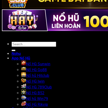
Nohu
App Nổ Hũ
Nổ Hũ Sunwin
Nổ Hũ Go88
Nổ hũ Hitclub
Nổ Hũ Iwin
Nổ Hũ 789Club
Nổ Hũ B52
Nổ hũ Win79
Nổ Hũ Rikvip