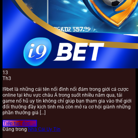
13
Th3
I9bet là những cái tên nổi đình nổi đám trong giới cá cược
online tại khu vực châu Á trong suốt nhiều năm qua, tải
game nổ hũ uy tín không chỉ giúp bạn tham gia vào thế giới
đổi thưởng đầy kịch tính mà còn mở ra cơ hội giành những
phần thưởng giá […]
Tiếp tục đọc
→
Đăng trong
Nhà Cái Uy Tín