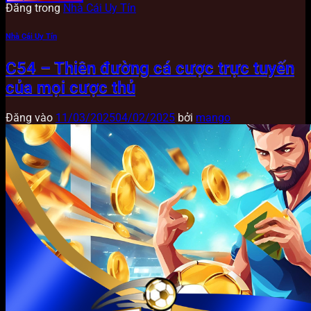
Đăng trong
Nhà Cái Uy Tín
Nhà Cái Uy Tín
C54 – Thiên đường cá cược trực tuyến
của mọi cược thủ
Đăng vào
11/03/2025
04/02/2025
bởi
mango