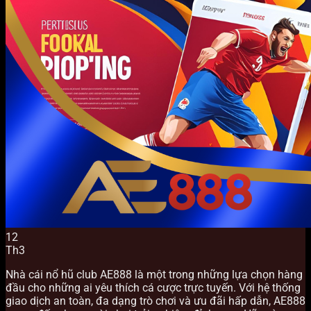
12
Th3
Nhà cái nổ hũ club AE888 là một trong những lựa chọn hàng
đầu cho những ai yêu thích cá cược trực tuyến. Với hệ thống
giao dịch an toàn, đa dạng trò chơi và ưu đãi hấp dẫn, AE888