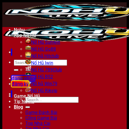
Bỏ
qua
nội
dung
Nohu
App Nổ Hũ
Nổ Hũ Sunwin
Nổ Hũ Go88
Nổ hũ Hitclub
Nổ Hũ Iwin
Nổ Hũ 789Club
Nổ Hũ B52
đăng nhập
Nổ hũ Win79
đăng ký
Nổ Hũ Rikvip
Game Nổ Hũ
Tip Nổ Hũ
Blog
Game Đánh Bài
Cổng Game Bài
Top Nhà Cái
Tip Nhà Cái