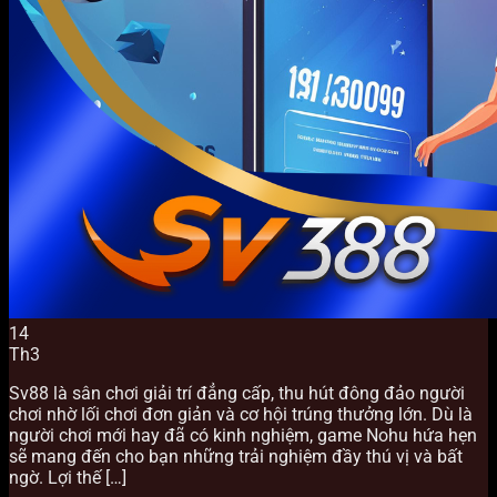
14
Th3
Sv88 là sân chơi giải trí đẳng cấp, thu hút đông đảo người
chơi nhờ lối chơi đơn giản và cơ hội trúng thưởng lớn. Dù là
người chơi mới hay đã có kinh nghiệm, game Nohu hứa hẹn
sẽ mang đến cho bạn những trải nghiệm đầy thú vị và bất
ngờ. Lợi thế […]