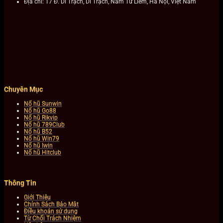
Địa chỉ:
17 Đ. Di Trạch, Di Trạch, Nam Từ Liêm, Hà Nội, Việt Nam
Chuyên Mục
Nổ hũ Sunwin
Nổ hũ Go88
Nổ hũ Rikvip
Nổ hũ 789Club
Nổ hũ B52
Nổ hũ Win79
Nổ hũ Iwin
Nổ hũ Hitclub
Thông Tin
Giới Thiệu
Chính Sách Bảo Mật
Điều khoản sử dụng
Từ Chối Trách Nhiệm