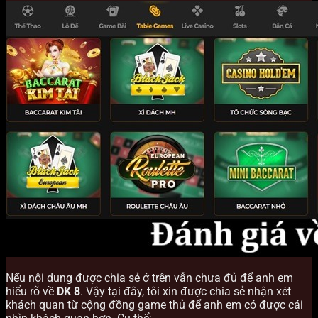
Nếu nội dung được chia sẻ ở trên vẫn chưa đủ để anh em
hiểu rõ về
DK 8
. Vậy tại đây, tôi xin được chia sẻ nhận xét
khách quan từ cộng đồng game thủ để anh em có được cái