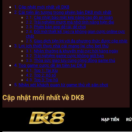
Cập nhật mới nhất về DK8
Cải tiến ấn tượng trong phiên bản DK8 mới nhất
Cập nhật bảo mật kép nâng cao độ an toàn
Trải nghiệm mượt mà nhờ tính năng hiện đại
Phiên bản app dễ tải, dễ chơi
Đổi mới thiết kế, tạo ra không gian cược online cực
chất
Giao dịch tiện lợi với đa phương thức được cập nhật
Lợi ích thiết thực nhà cái mang lại cho bet thủ
Nhận thưởng & khuyến mãi cực hời hàng ngày
Trải nghiệm game cược không giới hạn
Thỏa sức giao lưu cùng cộng đồng game thủ
Top game cược dễ ăn tiền tại DK 8
Top 1: Tài Xỉu
Top 2: Xổ số
Top 3: Top hũ
Nhận xét khách quan từ game thủ về sân chơi
Cập nhật mới nhất về DK8