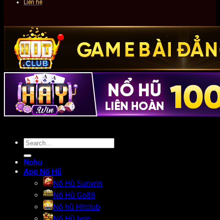
Liên hệ
Nohu
App Nổ Hũ
Nổ Hũ Sunwin
Nổ Hũ Go88
Nổ hũ Hitclub
Nổ Hũ Iwin