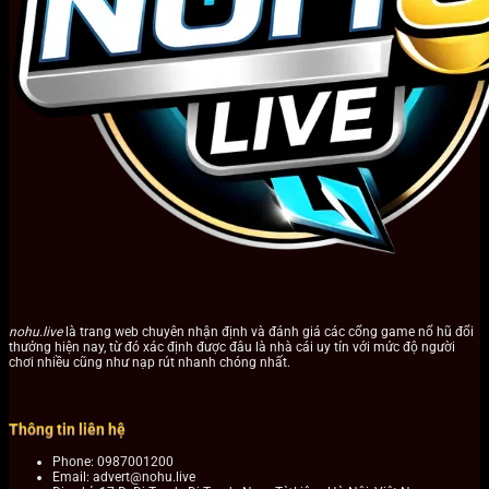
nohu.live
là trang web chuyên nhận định và đánh giá các cổng game nổ hũ đổi
thưởng hiện nay, từ đó xác định được đâu là nhà cái uy tín với mức độ người
chơi nhiều cũng như nạp rút nhanh chóng nhất.
Thông tin liên hệ
Phone: 0987001200
Email:
advert@nohu.live