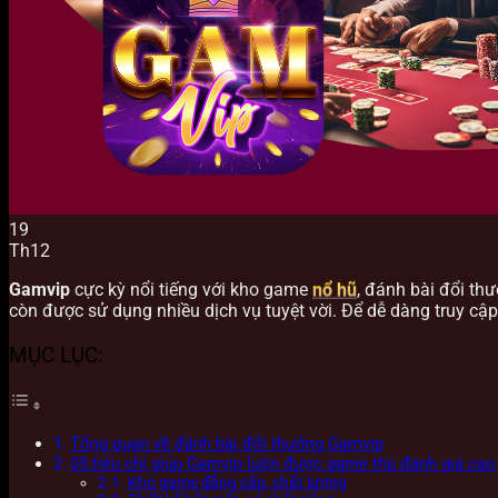
19
Th12
Gamvip
cực kỳ nổi tiếng với kho game
nổ hũ
, đánh bài đổi th
còn được sử dụng nhiều dịch vụ tuyệt vời. Để dễ dàng truy cập 
MỤC LỤC:
Tổng quan về đánh bài đổi thưởng Gamvip
05 tiêu chí giúp Gamvip luôn được game thủ đánh giá cao
Kho game đẳng cấp, chất lượng