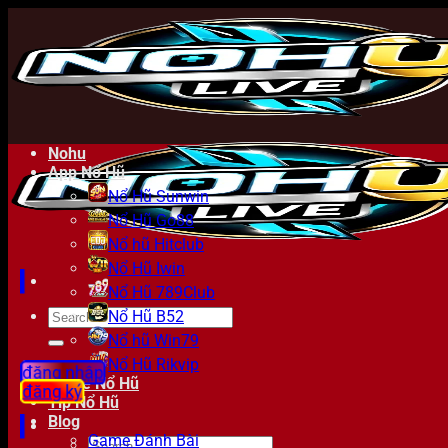
Bỏ
qua
nội
dung
Nohu
App Nổ Hũ
Nổ Hũ Sunwin
Nổ Hũ Go88
Nổ hũ Hitclub
Nổ Hũ Iwin
Nổ Hũ 789Club
Nổ Hũ B52
Nổ hũ Win79
Nổ Hũ Rikvip
đăng nhập
Game Nổ Hũ
đăng ký
Tip Nổ Hũ
Blog
Game Đánh Bài