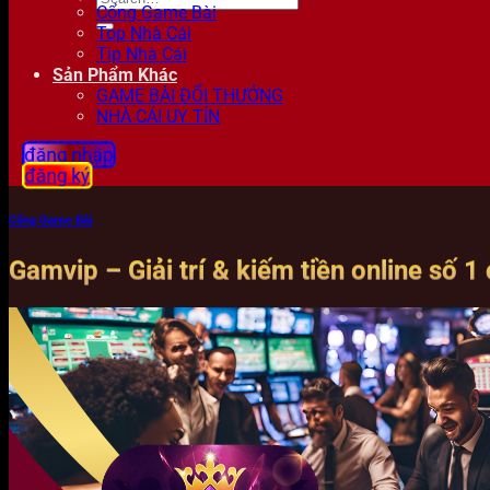
Cổng Game Bài
Top Nhà Cái
Tip Nhà Cái
Sản Phẩm Khác
GAME BÀI ĐỔI THƯỞNG
NHÀ CÁI UY TÍN
đăng nhập
đăng ký
Cổng Game Bài
Gamvip – Giải trí & kiếm tiền online số 1