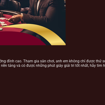
ưởng đỉnh cao. Tham gia sân chơi, anh em không chỉ được thử 
nền tảng và có được những phút giây giải trí tốt nhất, hãy tìm 