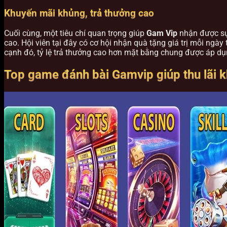
Khuyến mãi khủng, trả thưởng cao
Cuối cùng, một tiêu chí quan trọng giúp
Gam Vip
nhận được sự
cao. Hội viên tại đây có cơ hội nhận quà tặng giá trị mỗi ng
cạnh đó, tỷ lệ trả thưởng cao hơn mặt bằng chung được áp dụn
Top
game đánh bài
Gamvip giúp thu lãi 