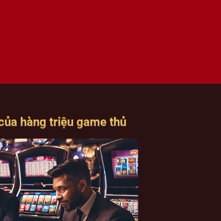
 của hàng triệu game thủ