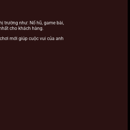
ị trường như: Nổ hũ, game bài,
t nhất cho khách hàng.
 chơi mới giúp cuộc vui của anh