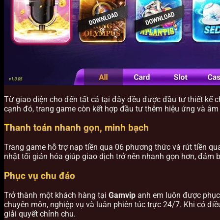
Từ giao diện cho đến tất cả tại đây đều được đầu tư thiết kế ch
cạnh đó, trang game còn kết hợp đầu tư thêm hiệu ứng và âm th
Thanh toán nhanh gọn, minh bạch
Trang game hỗ trợ nạp tiền qua 06 phương thức và rút tiền qu
nhật tối giản hóa giúp giao dịch trở nên nhanh gọn hơn, đảm
Phục vụ chu đáo
Trở thành một khách hàng tại
Gamvip
anh em luôn được phục 
chuyên môn, nghiệp vụ và luân phiên túc trực 24/7. Khi có điề
giải quyết chỉnh chu.