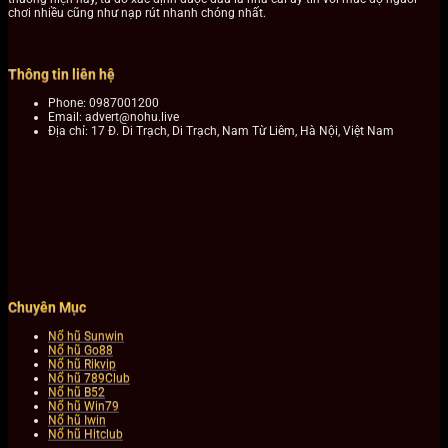
chơi nhiều cũng như nạp rút nhanh chóng nhất.
Thông tin liên hệ
Phone: 0987001200
Email:
advert@nohu.live
Địa chỉ:
17 Đ. Di Trạch, Di Trạch, Nam Từ Liêm, Hà Nội, Việt Nam
Chuyên Mục
Nổ hũ Sunwin
Nổ hũ Go88
Nổ hũ Rikvip
Nổ hũ 789Club
Nổ hũ B52
Nổ hũ Win79
Nổ hũ Iwin
Nổ hũ Hitclub