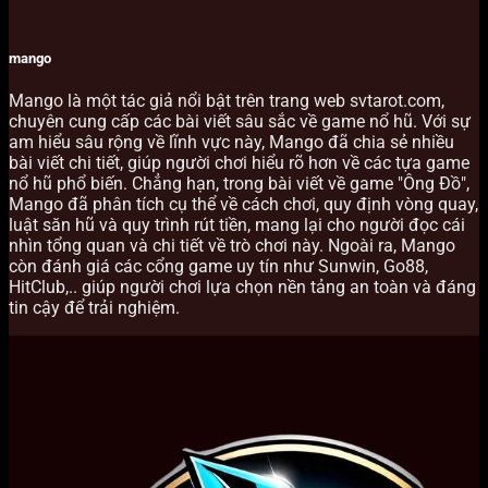
mango
Mango là một tác giả nổi bật trên trang web svtarot.com,
chuyên cung cấp các bài viết sâu sắc về game nổ hũ. Với sự
am hiểu sâu rộng về lĩnh vực này, Mango đã chia sẻ nhiều
bài viết chi tiết, giúp người chơi hiểu rõ hơn về các tựa game
nổ hũ phổ biến. Chẳng hạn, trong bài viết về game "Ông Đồ",
Mango đã phân tích cụ thể về cách chơi, quy định vòng quay,
luật săn hũ và quy trình rút tiền, mang lại cho người đọc cái
nhìn tổng quan và chi tiết về trò chơi này. Ngoài ra, Mango
còn đánh giá các cổng game uy tín như Sunwin, Go88,
HitClub,.. giúp người chơi lựa chọn nền tảng an toàn và đáng
tin cậy để trải nghiệm.