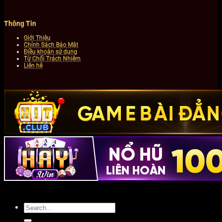
Thông Tin
Giới Thiệu
Chính Sách Bảo Mật
Điều khoản sử dụng
Từ Chối Trách Nhiệm
Liên hệ