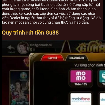
Sảnh game Live Casino tại Gun88 không khác gì đang mô
phỏng lại một sòng bài Casino quốc tế, nó đảng cấp từ mặt
chất lượng game, chất lượng hình ảnh và âm thanh, giao
diện, thiết kế, cách sắp xếp đến cả việc sử dụng các nhân
viên Dealer là người thật thay vì để hệ thống tự động. Nó đã
tạo nên một sân chơi vô cùng chân thực và hấp dẫn.
Quy trình rút tiền Gu88