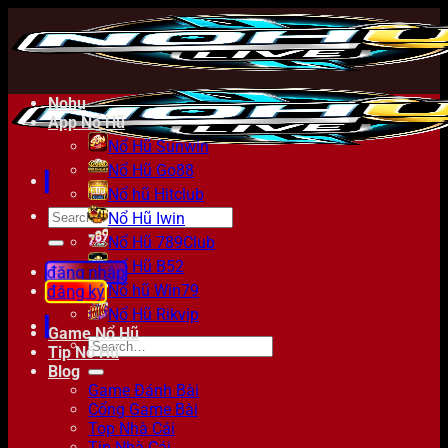
Bỏ
qua
nội
dung
Nohu
App Nổ Hũ
Nổ Hũ Sunwin
Nổ Hũ Go88
Nổ hũ Hitclub
Nổ Hũ Iwin
Nổ Hũ 789Club
Nổ Hũ B52
đăng nhập
Nổ hũ Win79
đăng ký
Nổ Hũ Rikvip
Game Nổ Hũ
Tip Nổ Hũ
Blog
Game Đánh Bài
Cổng Game Bài
Top Nhà Cái
Tip Nhà Cái