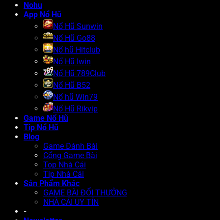
Nohu
App Nổ Hũ
Nổ Hũ Sunwin
Nổ Hũ Go88
Nổ hũ Hitclub
Nổ Hũ Iwin
Nổ Hũ 789Club
Nổ Hũ B52
Nổ hũ Win79
Nổ Hũ Rikvip
Game Nổ Hũ
Tip Nổ Hũ
Blog
Game Đánh Bài
Cổng Game Bài
Top Nhà Cái
Tip Nhà Cái
Sản Phẩm Khác
GAME BÀI ĐỔI THƯỞNG
NHÀ CÁI UY TÍN
-