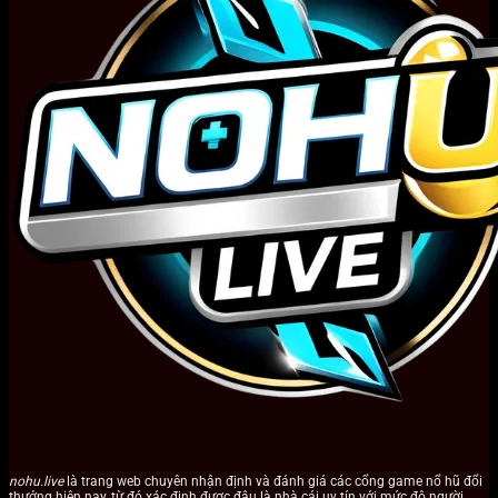
nohu.live
là trang web chuyên nhận định và đánh giá các cổng game nổ hũ đổi
thưởng hiện nay, từ đó xác định được đâu là nhà cái uy tín với mức độ người