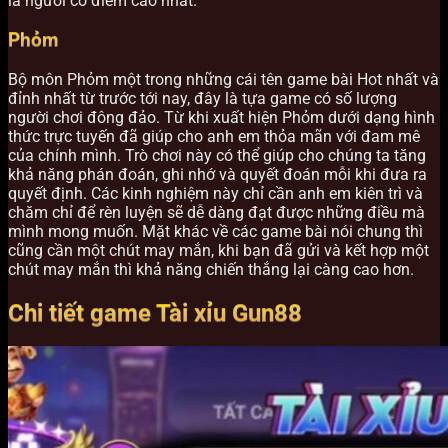
là người có điểm cao nhất.
Phỏm
Bộ môn Phỏm một trong những cái tên game bài Hot nhất và
đỉnh nhất từ trước tới nay, đây là tựa game có số lượng
người chơi đông đảo. Từ khi xuất hiện Phỏm dưới dạng hình
thức trực tuyến đã giúp cho anh em thỏa mãn với đam mê
của chính mình. Trò chơi này có thể giúp cho chúng ta tăng
khả năng phán đoán, ghi nhớ và quyết đoán mỗi khi đưa ra
quyết định. Các kinh nghiệm này chỉ cần anh em kiên trì và
chăm chỉ để rèn luyện sẽ dễ dàng đạt được những điều mà
mình mong muốn. Mặt khác về các game bài nói chung thì
cũng cần một chút may mắn, khi bạn đã gửi và kết hợp một
chút may mắn thì khả năng chiến thắng lại càng cao hơn.
Chi tiết game Tài xỉu Gun88