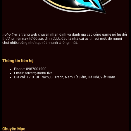
nohu.live
là trang web chuyên nhận định và đánh giá các cổng game nổ hũ đổi
thưởng hiện nay, từ đó xác định được đâu là nhà cái uy tín với mức độ người
chơi nhiều cũng như nạp rút nhanh chóng nhất.
Thông tin liên hệ
Phone: 0987001200
Email:
advert@nohu.live
Địa chỉ:
17 Đ. Di Trạch, Di Trạch, Nam Từ Liêm, Hà Nội, Việt Nam
Chuyên Mục