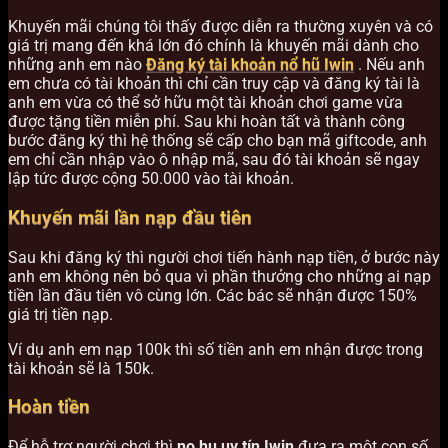
Khuyến mãi chúng tôi thấy được diễn ra thường xuyên và có
giá trị mang đến khá lớn đó chính là khuyến mãi dành cho
những anh em nào
Đăng ký tài khoản nổ hũ Iwin
. Nếu anh
em chưa có tài khoản thì chỉ cần truy cập và đăng ký tài là
anh em vừa có thể sở hữu một tài khoản chơi game vừa
được tặng tiền miễn phí. Sau khi hoàn tất và thành công
bước đăng ký thì hệ thống sẽ cấp cho bạn mã giftcode, anh
em chỉ cần nhập vào ô nhập mã, sau đó tài khoản sẽ ngay
lập tức được cộng 50.000 vào tài khoản.
Khuyến mãi lần nạp đầu tiên
Sau khi đăng ký thì người chơi tiến hành nạp tiền, ở bước này
anh em không nên bỏ qua vì phần thưởng cho những ai nạp
tiền lần đầu tiên vô cùng lớn. Các bác sẽ nhận được 150%
giá trị tiền nạp.
Ví dụ anh em nạp 100k thì số tiền anh em nhận được trong
tài khoản sẽ là 150k.
Hoàn tiền
Để hỗ trợ người chơi thì
no hu uy tín Iwin
đưa ra một con số