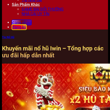
Sản Phẩm Khác
GAME BÀI ĐỔI THƯỞNG
NHÀ CÁI UY TÍN
đăng nhập
đăng ký
Tip Nổ Hũ
Khuyến mãi nổ hũ Iwin – Tổng hợp các
ưu đãi hấp dẫn nhất