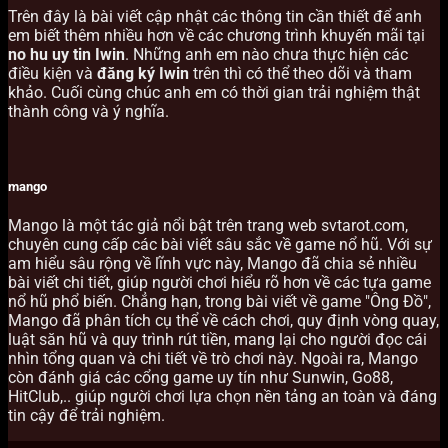
Trên đây là bài viết cập nhật các thông tin cần thiết để anh
em biết thêm nhiều hơn về các chương trình khuyến mãi tại
no hu uy tin Iwin
. Những anh em nào chưa thực hiện các
điều kiện và
đăng ký Iwin
trên thì có thể theo dõi và tham
khảo. Cuối cùng chúc anh em có thời gian trải nghiệm thật
thành công và ý nghĩa.
mango
Mango là một tác giả nổi bật trên trang web svtarot.com,
chuyên cung cấp các bài viết sâu sắc về game nổ hũ. Với sự
am hiểu sâu rộng về lĩnh vực này, Mango đã chia sẻ nhiều
bài viết chi tiết, giúp người chơi hiểu rõ hơn về các tựa game
nổ hũ phổ biến. Chẳng hạn, trong bài viết về game "Ông Đồ",
Mango đã phân tích cụ thể về cách chơi, quy định vòng quay,
luật săn hũ và quy trình rút tiền, mang lại cho người đọc cái
nhìn tổng quan và chi tiết về trò chơi này. Ngoài ra, Mango
còn đánh giá các cổng game uy tín như Sunwin, Go88,
HitClub,.. giúp người chơi lựa chọn nền tảng an toàn và đáng
tin cậy để trải nghiệm.