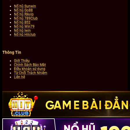
Nổ hũ Sunwin
Nổ hũ Go88
Nổ hũ Rikvip
Nổ hũ 789Club
Nổ hũ B52
Nổ hũ Win79
Nổ hũ Iwin
Nổ hũ Hitclub
Thông Tin
Giới Thiệu
Chính Sách Bảo Mật
Điều khoản sử dụng
Từ Chối Trách Nhiệm
Liên hệ