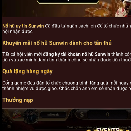
Nổ hũ uy tín Sunwin
đã đầu tư ngân sách lớn để tổ chức nhữn
hội nhận được:
Khuyến mãi nổ hũ Sunwin dành cho tân thủ
Tất cả hội viên mới
đăng ký tài khoản nổ hũ Sunwin
thành côn
tiền và xác minh danh tính thành công sẽ nhận được tiền thư
Quà tặng hàng ngày
Cổng game đều đặn tổ chức chương trình tặng quà mỗi ngày c
thành nhiệm vụ được giao. Chắc chắn anh em sẽ nhận được mã 
Thưởng nạp