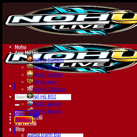
Bỏ
qua
nội
dung
Nohu
App Nổ Hũ
Nổ Hũ Sunwin
Nổ Hũ Go88
Nổ hũ Hitclub
Nổ Hũ Iwin
Nổ Hũ 789Club
Nổ Hũ B52
Nổ hũ Win79
Nổ Hũ Rikvip
đăng nhập
Game Nổ Hũ
đăng ký
Tip Nổ Hũ
Blog
Game Đánh Bài