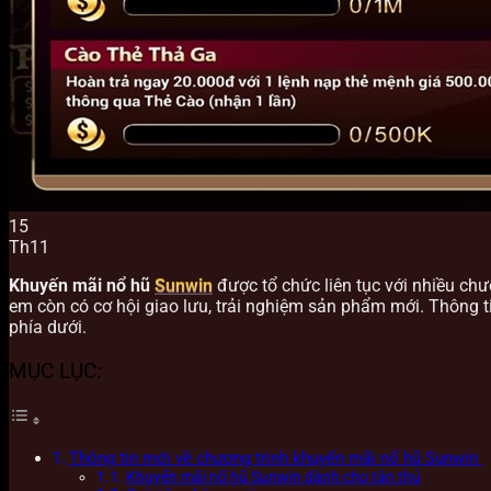
15
Th11
Khuyến mãi nổ hũ
Sunwin
được tổ chức liên tục với nhiều ch
em còn có cơ hội giao lưu, trải nghiệm sản phẩm mới. Thông 
phía dưới.
MỤC LỤC:
Thông tin mới về chương trình khuyến mãi nổ hũ Sunwin
Khuyến mãi nổ hũ Sunwin dành cho tân thủ