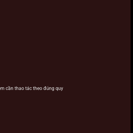
em cần thao tác theo đúng quy