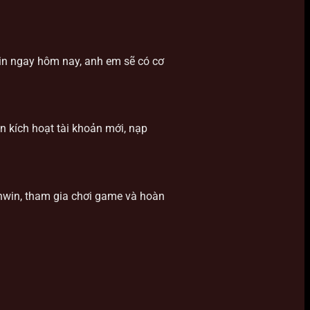
in ngay hôm nay, anh em sẽ có cơ
n kích hoạt tài khoản mới, nạp
nwin, tham gia chơi game và hoàn