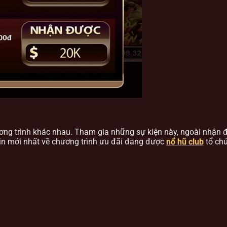
ương trình khác nhau. Tham gia những sự kiện này, ngoài nhận đ
tin mới nhất về chương trình ưu đãi đang được
nổ hũ club
tổ chứ