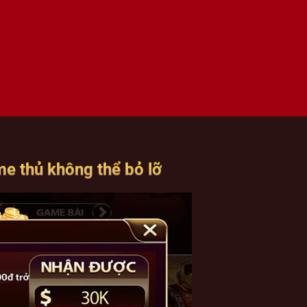
e thủ không thể bỏ lỡ