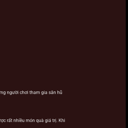
hững người chơi tham gia săn hũ
c rất nhiều món quà giá trị. Khi