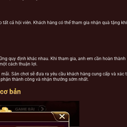
tất cả hội viên. Khách hàng có thể tham gia nhận quà tặng khi
 những quy định khác nhau. Khi tham gia, anh em cần hoàn thàn
một cách thuận lợi.
mãi. Sân chơi sẽ đưa ra yêu cầu khách hàng cung cấp và xác th
n phận thành công và nhận thưởng sớm nhất.
 cơ bản