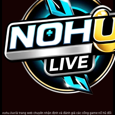
nohu.live
là trang web chuyên nhận định và đánh giá các cổng game nổ hũ đổi