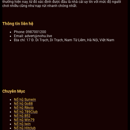
thưởng hiện nay, từ đó xác định được đâu là nhà cái uy tín với mức độ người
chơi nhiều cũng như nạp rút nhanh chóng nhất.
Thông tin liên hệ
Phone: 0987001200
Email:
advert@nohu.live
Địa chỉ:
17 Đ. Di Trạch, Di Trạch, Nam Từ Liêm, Hà Nội, Việt Nam
Chuyên Mục
Nổ hũ Sunwin
Nổ hũ Go88
Nổ hũ Rikvip
Nổ hũ 789Club
Nổ hũ B52
Nổ hũ Win79
Nổ hũ Iwin
Nổ hũ Hitclub