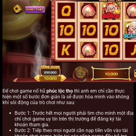
Để chơi game nổ hũ
phúc lộc thọ
thì anh em chỉ cần thực
hiện một số bước đơn giản là sẽ được hòa mình vào không
khí sôi động của trò chơi như sau:
Bước 1: Trước hết mọi người phải tìm cho mình một địa
chỉ chơi game uy tín trên thị trường để đăng ký tài
khoản tham gia.
Bước 2: Tiếp theo mọi người cần nạp tiền vốn vào tài