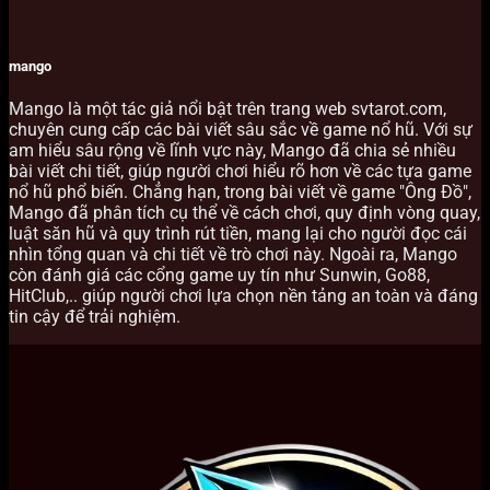
mango
Mango là một tác giả nổi bật trên trang web svtarot.com,
chuyên cung cấp các bài viết sâu sắc về game nổ hũ. Với sự
am hiểu sâu rộng về lĩnh vực này, Mango đã chia sẻ nhiều
bài viết chi tiết, giúp người chơi hiểu rõ hơn về các tựa game
nổ hũ phổ biến. Chẳng hạn, trong bài viết về game "Ông Đồ",
Mango đã phân tích cụ thể về cách chơi, quy định vòng quay,
luật săn hũ và quy trình rút tiền, mang lại cho người đọc cái
nhìn tổng quan và chi tiết về trò chơi này. Ngoài ra, Mango
còn đánh giá các cổng game uy tín như Sunwin, Go88,
HitClub,.. giúp người chơi lựa chọn nền tảng an toàn và đáng
tin cậy để trải nghiệm.