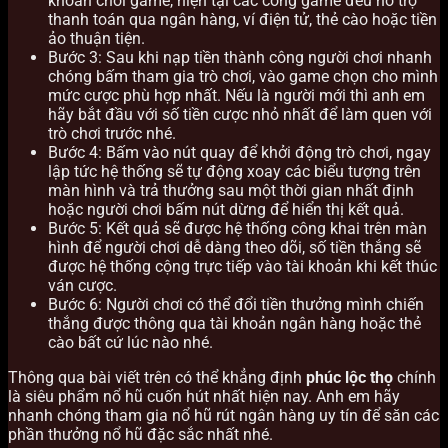
khoản chơi game, hiện tại các cổng game đều hỗ trợ
thanh toán qua ngân hàng, ví điện tử, thẻ cào hoặc tiền
ảo thuận tiện.
Bước 3: Sau khi nạp tiền thành công người chơi nhanh
chóng bấm tham gia trò chơi, vào game chọn cho mình
mức cược phù hợp nhất. Nếu là người mới thì anh em
hãy bắt đầu với số tiền cược nhỏ nhất để làm quen với
trò chơi trước nhé.
Bước 4: Bấm vào nút quay để khởi động trò chơi, ngay
lập tức hệ thống sẽ tự động xoay các biểu tượng trên
màn hình và trả thưởng sau một thời gian nhất định
hoặc người chơi bấm nút dừng để hiển thị kết quả.
Bước 5: Kết quả sẽ được hệ thống công khai trên màn
hình để người chơi dễ dàng theo dõi, số tiền thắng sẽ
được hệ thống cộng trực tiếp vào tài khoản khi kết thúc
ván cược.
Bước 6: Người chơi có thể đổi tiền thưởng mình chiến
thắng được thông qua tài khoản ngân hàng hoặc thẻ
cào bất cứ lúc nào nhé.
Thông qua bài viết trên có thể khẳng định
phúc lộc thọ
chính
là siêu phẩm nổ hũ cuốn hút nhất hiện nay. Anh em hãy
nhanh chóng tham gia
nổ hũ rút ngân hàng uy tín
để săn các
phần thưởng nổ hũ đặc sắc nhất nhé.