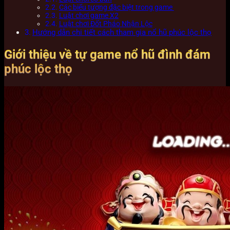
Các biểu tượng đặc biệt trong game
Luật chơi game X2
Luật chơi Đốt Pháo Nhận Lộc
Hướng dẫn chi tiết cách tham gia nổ hũ phúc lộc thọ
Giới thiệu về tự game nổ hũ đình đám
phúc lộc thọ