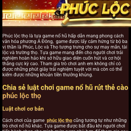
Phúc lộc thọ là tựa game nổ hũ hấp dẫn mang phong cách
văn hóa phương Á Đông, game được lấy cảm hứng từ bộ ba
vị thần là Phúc, Lộc và Thọ tượng trưng cho sự may mắn, tài
lộc và trường thọ. Tựa game mang đến cho người chơi trải
nghiệm hoàn hảo khi sở hữu giao diện cuốn hút và cơ hội
thắng cực kỳ cao. Tham gia trò chơi anh em không chỉ có
được những phút giây trải nghiệm tuyệt vời mà còn có thể
kiếm được những khoản tiền thưởng khủng.
Chia sẻ luật chơi game
nổ hũ rút thẻ cào
phúc lộc thọ
Luật chơi cơ bản
Cách chơi của game
phúc lộc thọ
cũng tương tự như những
trò chơi nổ hũ khác. Tựa game được bắt đầu khi người chơi