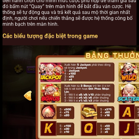
tiến hành chọn cho mình mức cược phù hợp để tham gia sau
đó bấm nút “Quay” trên màn hình để bắt đầu ván cược. Hệ
thống sẽ tự động qua và trả kết quả sau mộ thời gian nhất
định, người chơi nếu chiến thắng sẽ được hệ thống công bố
minh bạch trên màn hình.
Các biểu tượng đặc biệt trong game