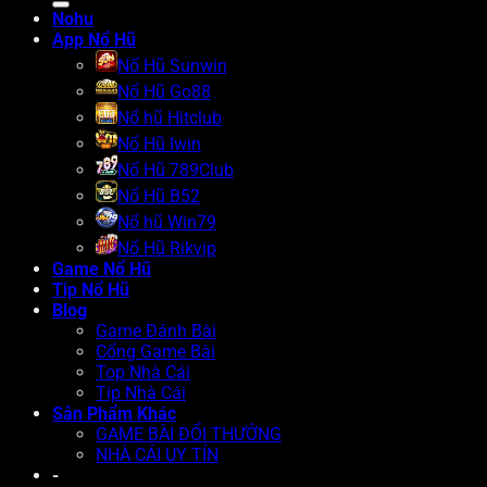
Nohu
App Nổ Hũ
Nổ Hũ Sunwin
Nổ Hũ Go88
Nổ hũ Hitclub
Nổ Hũ Iwin
Nổ Hũ 789Club
Nổ Hũ B52
Nổ hũ Win79
Nổ Hũ Rikvip
Game Nổ Hũ
Tip Nổ Hũ
Blog
Game Đánh Bài
Cổng Game Bài
Top Nhà Cái
Tip Nhà Cái
Sản Phẩm Khác
GAME BÀI ĐỔI THƯỞNG
NHÀ CÁI UY TÍN
-