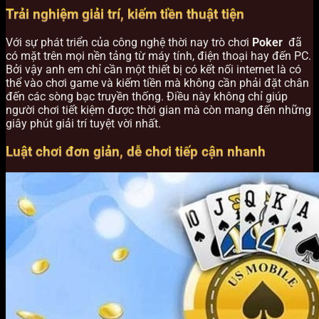
Trải nghiệm giải trí, kiếm tiền thuật tiện
Với sự phát triển của công nghệ thời nay trò chơi
Poker
đã
có mặt trên mọi nền tảng từ máy tính, điện thoại hay đến PC.
Bởi vậy anh em chỉ cần một thiết bị có kết nối internet là có
thể vào chơi game và kiếm tiền mà không cần phải đặt chân
đến các sòng bạc truyền thống. Điều này không chỉ giúp
người chơi tiết kiệm được thời gian mà còn mang đến những
giây phút giải trí tuyệt vời nhất.
Luật chơi đơn giản, dễ chơi tiếp cận nhanh