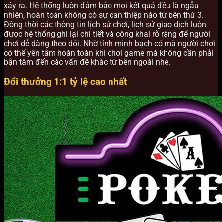
xảy ra. Hệ thống luôn đảm bảo mọi kết quả đều là ngẫu
nhiên, hoàn toàn không có sự can thiệp nào từ bên thứ 3.
Đồng thời các thông tin lịch sử chơi, lịch sử giao dịch luôn
được hệ thống ghi lại chi tiết và công khai rõ ràng để người
chơi dễ dàng theo dõi. Nhờ tính minh bạch có mà người chơi
có thể yên tâm hoàn toàn khi chơi game mà không cần phải
bận tâm đến các vấn đề khác từ bên ngoài nhé.
Đổi thưởng 1:1 tỷ lệ cao nhất