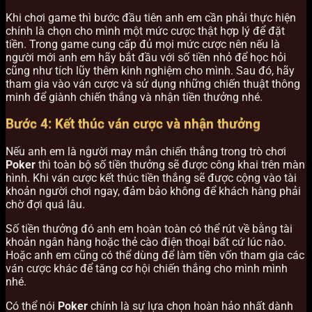
Khi chơi game thì bước đầu tiên anh em cần phải thực hiện
chính là chọn cho mình một mức cược thật hợp lý để đặt
tiền. Trong game cung cấp đủ mọi mức cược nên nếu là
người mới anh em hãy bắt đầu với số tiền nhỏ để học hỏi
cũng như tích lũy thêm kinh nghiệm cho mình. Sau đó, hãy
tham gia vào ván cược và sử dụng những chiến thuật thông
minh để giành chiến thắng và nhận tiền thưởng nhé.
Bước 4: Kết thúc ván cược và nhận thưởng
Nếu anh em là người may mắn chiến thắng trong trò chơi
Poker
thì toàn bộ số tiền thưởng sẽ được công khai trên màn
hình. Khi ván cược kết thúc tiền thắng sẽ được cộng vào tài
khoản người chơi ngay, đảm bảo không để khách hàng phải
chờ đợi quá lâu.
Số tiền thưởng đó anh em hoàn toàn có thể rút về bằng tài
khoản ngân hàng hoặc thẻ cào điện thoại bất cứ lúc nào.
Hoặc anh em cũng có thể dùng để làm tiền vốn tham gia các
ván cược khác để tăng cơ hội chiến thắng cho mình mình
nhé.
Có thể nói
Poker
chính là sự lựa chọn hoàn hảo nhất dành