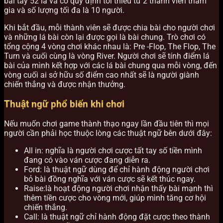
bài tây 52 lá và có quy định tối thiểu từ 2 thành viên tham
gia và số lượng tối đa là 10 người.
Khi bắt đầu, mỗi thành viên sẽ được chia bài cho người chơi
và những lá bài còn lại được gọi là bài chung. Trò chơi có
tổng cộng 4 vòng chơi khác nhau là: Pre -Flop, The Flop, The
Turn và cuối cùng là vòng River. Người chơi sẽ tính điểm lá
bài của mình kết hợp với các lá bài chung qua mỗi vòng, đến
vòng cuối ai sở hữu số điểm cao nhất sẽ là người giành
chiến thắng và được nhận thưởng.
Thuật ngữ phổ biến khi chơi
Nếu muốn chơi game thành thạo ngay lần đầu tiên thì mọi
người cần phải học thuộc lòng các thuật ngữ bên dưới đây:
All in: nghĩa là người chơi cược tất tay số tiền mình
đang có vào ván cược đang diễn ra.
Ford: là thuật ngữ dùng để chỉ hành động người chơi
bỏ bài đồng nghĩa với ván cược sẽ kết thúc ngay.
Raise:là hoạt động người chơi nhận thấy bài mạnh thì
thêm tiền cược cho vòng mới, giúp mình tăng cơ hội
chiến thắng.
Call: là thuật ngữ chỉ hành động đặt cược theo thành