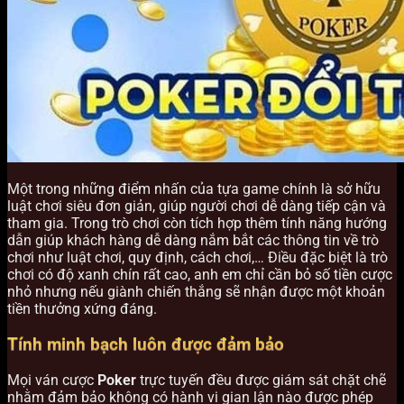
Một trong những điểm nhấn của tựa game chính là sở hữu
luật chơi siêu đơn giản, giúp người chơi dễ dàng tiếp cận và
tham gia. Trong trò chơi còn tích hợp thêm tính năng hướng
dẫn giúp khách hàng dễ dàng nắm bắt các thông tin về trò
chơi như luật chơi, quy định, cách chơi,… Điều đặc biệt là trò
chơi có độ xanh chín rất cao, anh em chỉ cần bỏ số tiền cược
nhỏ nhưng nếu giành chiến thắng sẽ nhận được một khoản
tiền thưởng xứng đáng.
Tính minh bạch luôn được đảm bảo
Mọi ván cược
Poker
trực tuyến đều được giám sát chặt chẽ
nhằm đảm bảo không có hành vi gian lận nào được phép