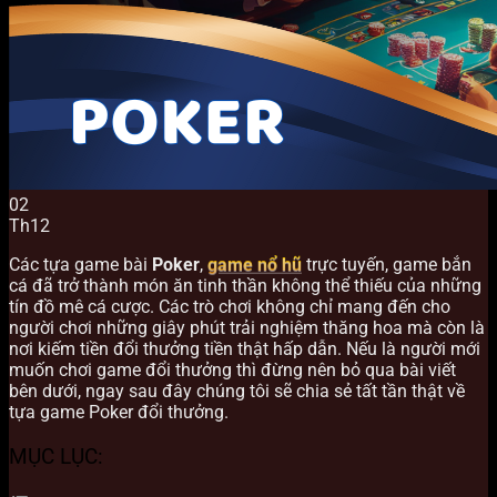
02
Th12
Các tựa game bài
Poker
,
game nổ hũ
trực tuyến, game bắn
cá đã trở thành món ăn tinh thần không thể thiếu của những
tín đồ mê cá cược. Các trò chơi không chỉ mang đến cho
người chơi những giây phút trải nghiệm thăng hoa mà còn là
nơi kiếm tiền đổi thưởng tiền thật hấp dẫn. Nếu là người mới
muốn chơi game đổi thưởng thì đừng nên bỏ qua bài viết
bên dưới, ngay sau đây chúng tôi sẽ chia sẻ tất tần thật về
tựa game Poker đổi thưởng.
MỤC LỤC: