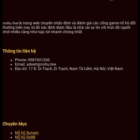
nohu.live
là trang web chuyên nhận định và đánh giá các cổng game nổ hũ đổi
thưởng hiện nay, từ đó xác định được đâu là nhà cái uy tín với mức độ người
chơi nhiều cũng như nạp rút nhanh chóng nhất.
Thông tin liên hệ
Phone: 0987001200
Email:
advert@nohu.live
Địa chỉ:
17 Đ. Di Trạch, Di Trạch, Nam Từ Liêm, Hà Nội, Việt Nam
Chuyên Mục
Nổ hũ Sunwin
Nổ hũ Go88