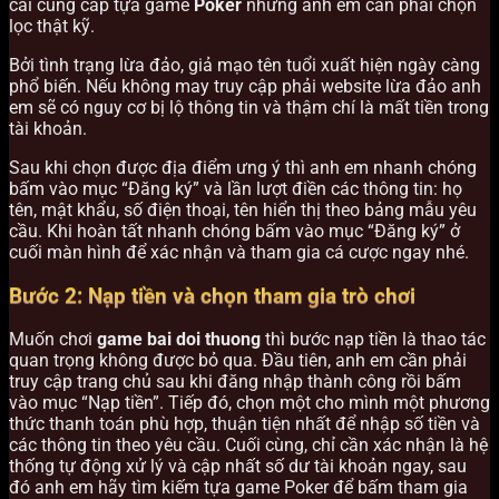
cái cung cấp tựa game
Poker
nhưng anh em cần phải chọn
lọc thật kỹ.
Bởi tình trạng lừa đảo, giả mạo tên tuổi xuất hiện ngày càng
phổ biến. Nếu không may truy cập phải website lừa đảo anh
em sẽ có nguy cơ bị lộ thông tin và thậm chí là mất tiền trong
tài khoản.
Sau khi chọn được địa điểm ưng ý thì anh em nhanh chóng
bấm vào mục “Đăng ký” và lần lượt điền các thông tin: họ
tên, mật khẩu, số điện thoại, tên hiển thị theo bảng mẫu yêu
cầu. Khi hoàn tất nhanh chóng bấm vào mục “Đăng ký” ở
cuối màn hình để xác nhận và tham gia cá cược ngay nhé.
Bước 2: Nạp tiền và chọn tham gia trò chơi
Muốn chơi
game bai doi thuong
thì bước nạp tiền là thao tác
quan trọng không được bỏ qua. Đầu tiên, anh em cần phải
truy cập trang chủ sau khi đăng nhập thành công rồi bấm
vào mục “Nạp tiền”. Tiếp đó, chọn một cho mình một phương
thức thanh toán phù hợp, thuận tiện nhất để nhập số tiền và
các thông tin theo yêu cầu. Cuối cùng, chỉ cần xác nhận là hệ
thống tự động xử lý và cập nhất số dư tài khoản ngay, sau
đó anh em hãy tìm kiếm tựa game Poker để bấm tham gia