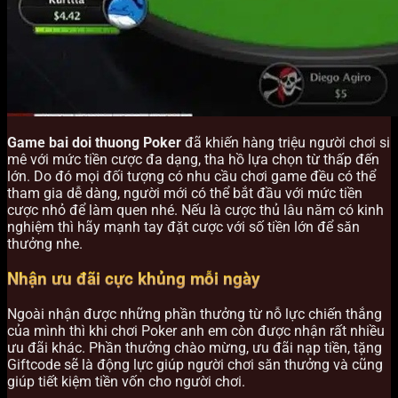
Game bai doi thuong
Poker
đã khiến hàng triệu người chơi si
mê với mức tiền cược đa dạng, tha hồ lựa chọn từ thấp đến
lớn. Do đó mọi đối tượng có nhu cầu chơi game đều có thể
tham gia dễ dàng, người mới có thể bắt đầu với mức tiền
cược nhỏ để làm quen nhé. Nếu là cược thủ lâu năm có kinh
nghiệm thì hãy mạnh tay đặt cược với số tiền lớn để săn
thưởng nhe.
Nhận ưu đãi cực khủng mỗi ngày
Ngoài nhận được những phần thưởng từ nỗ lực chiến thắng
của mình thì khi chơi Poker anh em còn được nhận rất nhiều
ưu đãi khác. Phần thưởng chào mừng, ưu đãi nạp tiền, tặng
Giftcode sẽ là động lực giúp người chơi săn thưởng và cũng
giúp tiết kiệm tiền vốn cho người chơi.