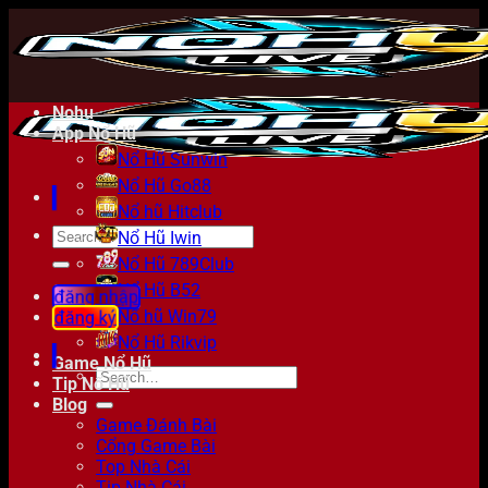
Bỏ
qua
nội
dung
Nohu
App Nổ Hũ
Nổ Hũ Sunwin
Nổ Hũ Go88
Nổ hũ Hitclub
Nổ Hũ Iwin
Nổ Hũ 789Club
Nổ Hũ B52
đăng nhập
Nổ hũ Win79
đăng ký
Nổ Hũ Rikvip
Game Nổ Hũ
Tip Nổ Hũ
Blog
Game Đánh Bài
Cổng Game Bài
Top Nhà Cái
Tip Nhà Cái