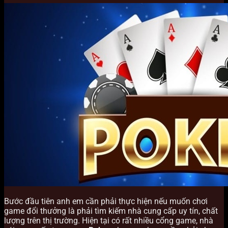
Bước đầu tiên anh em cần phải thực hiện nếu muốn chơi
game đổi thưởng là phải tìm kiếm nhà cung cấp uy tín, chất
lượng trên thị trường. Hiện tại có rất nhiều cổng game, nhà