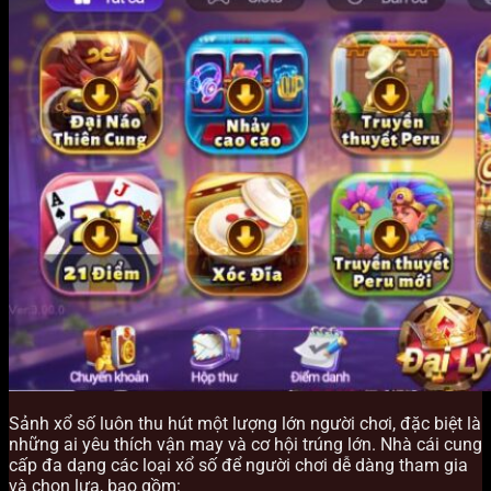
Sảnh xổ số luôn thu hút một lượng lớn người chơi, đặc biệt là
những ai yêu thích vận may và cơ hội trúng lớn. Nhà cái cung
cấp đa dạng các loại xổ số để người chơi dễ dàng tham gia
và chọn lựa, bao gồm: