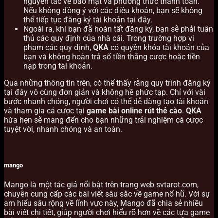
nguyên tắc về bảo mật và phương thức thanh toán.
Nếu không đồng ý với các điều khoản, bạn sẽ không
thể tiếp tục đăng ký tài khoản tại đây.
Ngoài ra, khi bạn đã hoàn tất đăng ký, bạn sẽ phải tuân
thủ các quy định của nhà cái. Trong trường hợp vi
phạm các quy định,
QKA
có quyền khóa tài khoản của
bạn và không hoàn trả số tiền thắng cược hoặc tiền
nạp trong tài khoản.
Qua những thông tin trên, có thể thấy rằng quy trình đăng ký
tại đây vô cùng đơn giản và không hề phức tạp. Chỉ với vài
bước nhanh chóng, người chơi có thể dễ dàng tạo tài khoản
và tham gia cá cược tại
game bài online rút thẻ cào
.
QKA
hứa hẹn sẽ mang đến cho bạn những trải nghiệm cá cược
tuyệt vời, nhanh chóng và an toàn.
mango
Mango là một tác giả nổi bật trên trang web svtarot.com,
chuyên cung cấp các bài viết sâu sắc về game nổ hũ. Với sự
am hiểu sâu rộng về lĩnh vực này, Mango đã chia sẻ nhiều
bài viết chi tiết, giúp người chơi hiểu rõ hơn về các tựa game