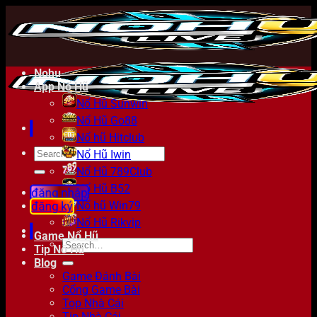
Bỏ
qua
nội
dung
Nohu
App Nổ Hũ
Nổ Hũ Sunwin
Nổ Hũ Go88
Nổ hũ Hitclub
Nổ Hũ Iwin
Nổ Hũ 789Club
Nổ Hũ B52
đăng nhập
Nổ hũ Win79
đăng ký
Nổ Hũ Rikvip
Game Nổ Hũ
Tip Nổ Hũ
Blog
Game Đánh Bài
Cổng Game Bài
Top Nhà Cái
Tip Nhà Cái