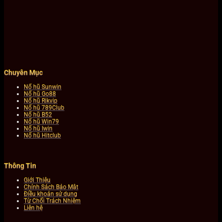
Chuyên Mục
Nổ hũ Sunwin
Nổ hũ Go88
Nổ hũ Rikvip
Nổ hũ 789Club
Nổ hũ B52
Nổ hũ Win79
Nổ hũ Iwin
Nổ hũ Hitclub
Thông Tin
Giới Thiệu
Chính Sách Bảo Mật
Điều khoản sử dụng
Từ Chối Trách Nhiệm
Liên hệ