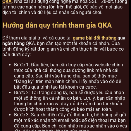
QKA
. Nhà cái sử dụng công nghệ mã hóa SSL 128-bit, tương
tự như các ngân hàng lớn trên thế giới, để bảo vệ mọi giao
dịch tài chính và dữ liệu cá nhân của người chơi.
Hướng dẫn quy trình tham gia QKA
Để tham gia giải trí và cá cược tại
game bài đổi thưởng
qua
ngân hàng
QKA, bạn cần tạo một tài khoản cá nhân. Quá
trình đăng ký rất đơn giản và chỉ cần thực hiện vài bước cơ
bản dưới đây:
Bước 1: Đầu tiên, bạn cần truy cập vào website chính
thức của nhà cái thông qua đường link mà nhà cái
cung cấp. Sau khi vào trang chủ, bạn sẽ thấy mục
“Đăng ký” trên màn hình chính. Hãy nhấp vào đó để
bắt đầu quá trình tạo tài khoản cá cược.
Bước 2: Tại trang đăng ký, bạn sẽ được yêu cầu nhập
một số thông tin cá nhân cơ bản. Lưu ý, bạn cần nhập
thông tin chính xác và đầy đủ để đảm bảo tài khoản
được kích hoạt thành công và bảo mật an toàn.
Bước 3: Sau khi điền đầy đủ thông tin, hệ thống sẽ gửi
một mã xác nhận tới email hoặc số điện thoại mà bạn
đã cung cấp. Bạn chỉ cần nhập mã xác nhận vào ô yêu