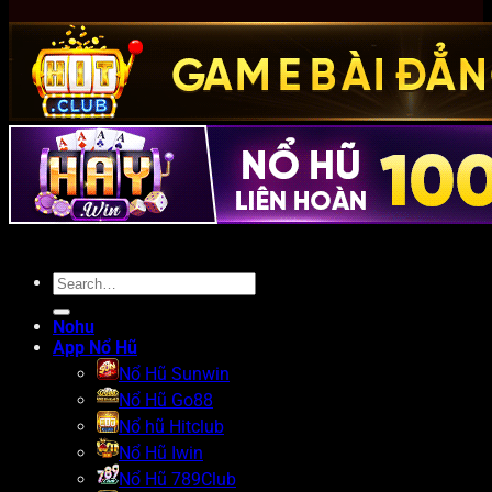
Nohu
App Nổ Hũ
Nổ Hũ Sunwin
Nổ Hũ Go88
Nổ hũ Hitclub
Nổ Hũ Iwin
Nổ Hũ 789Club