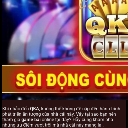
Khi nhắc đến
QKA
, không thể không đề cập đến hành trình
phát triển ấn tượng của nhà cái này. Vậy tại sao bạn nên
tham gia
game bài
online tại đây? Hãy cùng khám phá
những ưu điểm vượt trội mà nhà cái này mang lại.