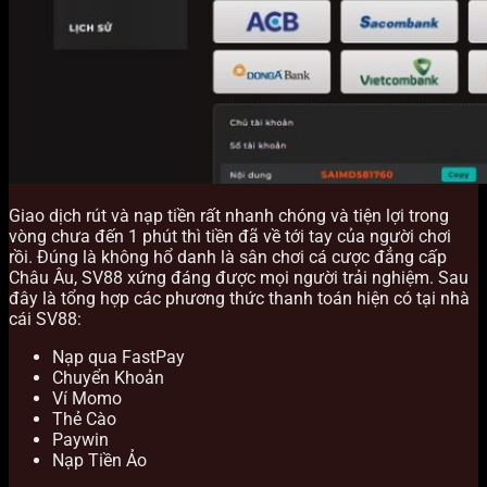
Giao dịch rút và nạp tiền rất nhanh chóng và tiện lợi trong
vòng chưa đến 1 phút thì tiền đã về tới tay của người chơi
rồi. Đúng là không hổ danh là sân chơi cá cược đẳng cấp
Châu Âu, SV88 xứng đáng được mọi người trải nghiệm. Sau
đây là tổng hợp các phương thức thanh toán hiện có tại nhà
cái SV88:
Nạp qua FastPay
Chuyển Khoản
Ví Momo
Thẻ Cào
Paywin
Nạp Tiền Ảo