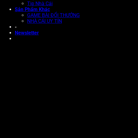
Tip Nhà Cái
Sản Phẩm Khác
GAME BÀI ĐỔI THƯỞNG
NHÀ CÁI UY TÍN
-
Newsletter