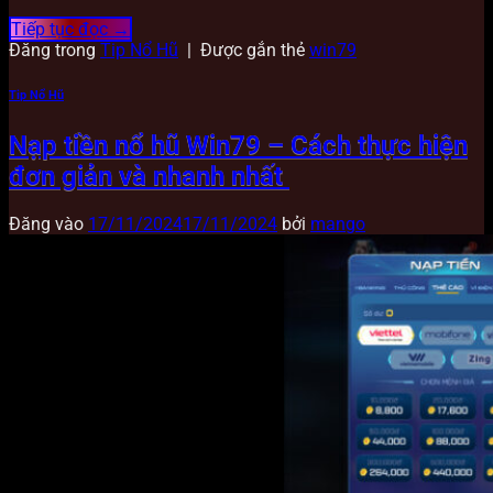
Tiếp tục đọc
→
Đăng trong
Tip Nổ Hũ
|
Được gắn thẻ
win79
Tip Nổ Hũ
Nạp tiền nổ hũ Win79 – Cách thực hiện
đơn giản và nhanh nhất
Đăng vào
17/11/2024
17/11/2024
bởi
mango