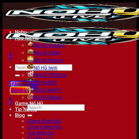
Bỏ
qua
nội
dung
Nohu
App Nổ Hũ
Nổ Hũ Sunwin
Nổ Hũ Go88
Nổ hũ Hitclub
Nổ Hũ Iwin
Nổ Hũ 789Club
Nổ Hũ B52
đăng nhập
Nổ hũ Win79
đăng ký
Nổ Hũ Rikvip
Game Nổ Hũ
Tip Nổ Hũ
Blog
Game Đánh Bài
Cổng Game Bài
Top Nhà Cái
Tip Nhà Cái