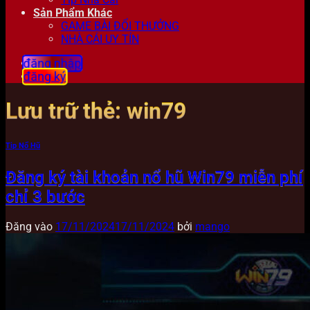
Sản Phẩm Khác
GAME BÀI ĐỔI THƯỞNG
NHÀ CÁI UY TÍN
đăng nhập
đăng ký
Lưu trữ thẻ:
win79
Tip Nổ Hũ
Đăng ký tài khoản nổ hũ Win79 miễn phí
chỉ 3 bước
Đăng vào
17/11/2024
17/11/2024
bởi
mango