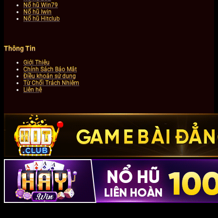
Nổ hũ Win79
Nổ hũ Iwin
Nổ hũ Hitclub
Thông Tin
Giới Thiệu
Chính Sách Bảo Mật
Điều khoản sử dụng
Từ Chối Trách Nhiệm
Liên hệ