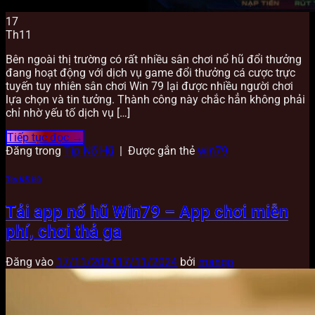
17
Th11
Bên ngoài thị trường có rất nhiều sân chơi nổ hũ đổi thưởng
đang hoạt động với dịch vụ game đổi thưởng cá cược trực
tuyến tuy nhiên sân chơi Win 79 lại được nhiều người chơi
lựa chọn và tin tưởng. Thành công này chắc hẳn không phải
chỉ nhờ yếu tố dịch vụ […]
Tiếp tục đọc
→
Đăng trong
Tip Nổ Hũ
|
Được gắn thẻ
win79
Tip Nổ Hũ
Tải app nổ hũ Win79 – App chơi miễn
phí, chơi thả ga
Đăng vào
17/11/2024
17/11/2024
bởi
mango