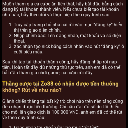
Muốn tham gia cá cược ăn tiền thật, hãy bắt đầu bằng cách
đăng ký tài khoản thành viên. Nếu chưa biết tạo tài khoản
như nào, hãy theo dõi và thực hiện theo quy trình sau:
Truy cập trang chủ nhà cái rồi vào mục ‘’đăng ký’’ hiển
thị trên giao diện chính.
Nhập chính xác: Tên đăng nhập, mật khẩu và số điện
thoại.
Xác nhận tạo nick bằng cách nhấn vào nút ‘’đăng ký’’ ở
cuối biểu mẫu.
Sau khi tạo tài khoản thành công, hãy đăng nhập rồi nạp
tiền. Hoàn tất đầy đủ những thủ tục trên, anh em đã có thể
bắt đầu tham gia chơi game, cá cược rồi đấy.
Thắng cược tại Zo88 có nhận được tiền thưởng
không? Rút về như nào?
Giành chiến thắng tại bất kỳ trò chơi nào trên nền tảng cũng
đều nhận được tiền thưởng. Chỉ cần đạt đủ số dư tối thiểu
cho mỗi lần giao dịch là 100.000 VNĐ, anh em đã có thể rút
về theo quy trình sau:
Đăng nhập tài khoản rồi vào mục ‘’rút tiền’’.