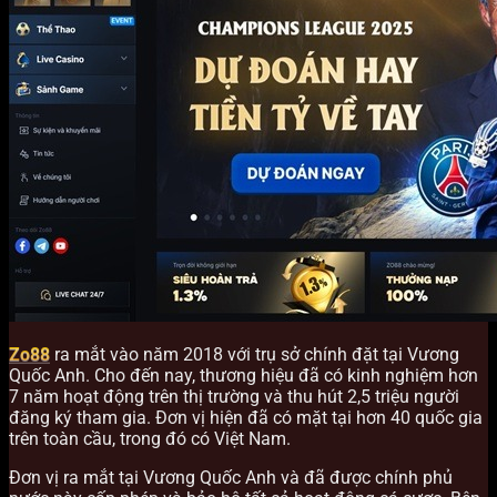
Zo88
ra mắt vào năm 2018 với trụ sở chính đặt tại Vương
Quốc Anh. Cho đến nay, thương hiệu đã có kinh nghiệm hơn
7 năm hoạt động trên thị trường và thu hút 2,5 triệu người
đăng ký tham gia. Đơn vị hiện đã có mặt tại hơn 40 quốc gia
trên toàn cầu, trong đó có Việt Nam.
Đơn vị ra mắt tại Vương Quốc Anh và đã được chính phủ