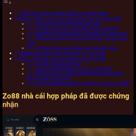
Zo88 nhà cái hợp pháp đã được chứng nhận
Điều gì đã tạo nên sức ảnh hưởng lớn của sân chơi
Là thương hiệu hợp pháp hàng đầu
Hợp tác chính thức với nhiều thương hiệu lớn
Dẫn đầu thị trường giải trí với nhiều xu hướng mới
Chiếm trọn lòng tin của bet thủ bởi sự uy tín và an
toàn
Cơ chế thưởng cao và khuyến mãi ngập tràn
Không gian giải trí đa dạng chỉ có tại Zo88
FAQs: Giải đáp câu hỏi thường gặp về Zo88
Lấy link vào Zo88 ở đâu?
Làm sao để bắt đầu cá cược tại sân chơi?
Thắng cược tại Zo88 có nhận được tiền thưởng
không? Rút về như nào?
Làm sao để đảm bảo an toàn khi cá cược tại Zo88?
Zo88 nhà cái hợp pháp đã được chứng
nhận