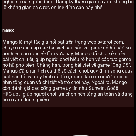
nghiệm của người dùng. Đăng ký tham gia ngay để không bỏ
lỡ không gian cá cược online đỉnh cao này nhé!
mango
Mango là một tác giả nổi bật trên trang web svtarot.com,
chuyên cung cấp các bài viết sâu sắc về game nổ hũ. Với sự
am hiểu sâu rộng về lĩnh vực này, Mango đã chia sẻ nhiều
bài viết chi tiết, giúp người chơi hiểu rõ hơn về các tựa game
nổ hũ phổ biến. Chẳng hạn, trong bài viết về game "Ông Đồ",
Mango đã phân tích cụ thể về cách chơi, quy định vòng quay,
luật săn hũ và quy trình rút tiền, mang lại cho người đọc cái
nhìn tổng quan và chi tiết về trò chơi này. Ngoài ra, Mango
còn đánh giá các cổng game uy tín như Sunwin, Go88,
HitClub,.. giúp người chơi lựa chọn nền tảng an toàn và đáng
tin cậy để trải nghiệm.