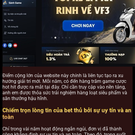
Điểm cộng lớn của website này chính là liên tục tạo ra xu
hướng giải trí mới. Mỗi năm, có đến hàng trăm game cược
hot hit được ra mắt tại đây. Chỉ cần truy cập vào nền tảng,
anh em được thỏa sức trải nghiệm hàng loạt siêu phẩm và
săn thưởng hậu hĩnh.
Chiếm trọn lòng tin của bet thủ bởi sự uy tín và an
toàn
Chỉ trong vài năm hoạt động ngắn ngủi, đơn vị đã thành
công khẳng định sự uy tín và an toàn. Theo đó, trong suốt