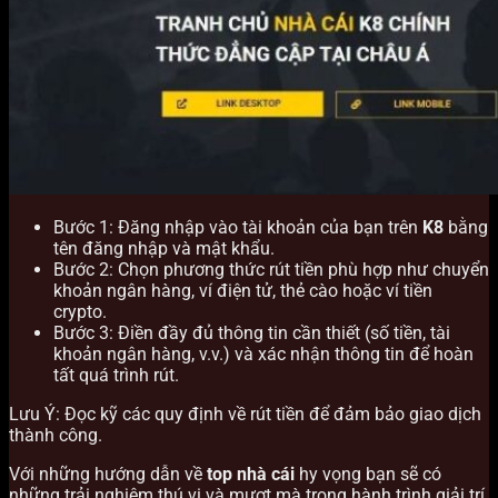
Bước 1: Đăng nhập vào tài khoản của bạn trên
K8
bằng
tên đăng nhập và mật khẩu.
Bước 2: Chọn phương thức rút tiền phù hợp như chuyển
khoản ngân hàng, ví điện tử, thẻ cào hoặc ví tiền
crypto.
Bước 3: Điền đầy đủ thông tin cần thiết (số tiền, tài
khoản ngân hàng, v.v.) và xác nhận thông tin để hoàn
tất quá trình rút.
Lưu Ý: Đọc kỹ các quy định về rút tiền để đảm bảo giao dịch
thành công.
Với những hướng dẫn về
top nhà cái
hy vọng bạn sẽ có
những trải nghiệm thú vị và mượt mà trong hành trình giải trí