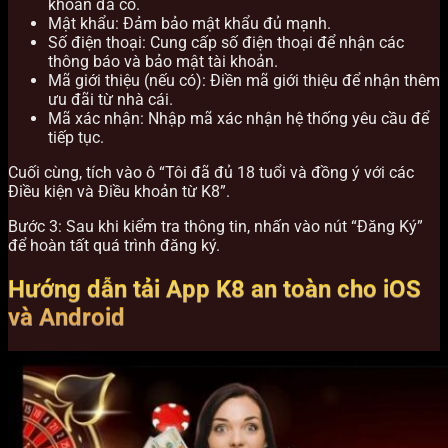
khoản đã có.
Mật khẩu: Đảm bảo mật khẩu đủ mạnh.
Số điện thoại: Cung cấp số điện thoại để nhận các
thông báo và bảo mật tài khoản.
Mã giới thiệu (nếu có): Điền mã giới thiệu để nhận thêm
ưu đãi từ nhà cái.
Mã xác nhận: Nhập mã xác nhận hệ thống yêu cầu để
tiếp tục.
Cuối cùng, tích vào ô “Tôi đã đủ 18 tuổi và đồng ý với các
Điều kiện và Điều khoản từ K8”.
Bước 3: Sau khi kiểm tra thông tin, nhấn vào nút “Đăng Ký”
để hoàn tất quá trình đăng ký.
Hướng dẫn tải App K8 an toàn cho iOS
và Android