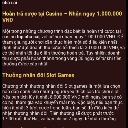
nhà cái
.
Hoàn trả cược tại Casino – Nhận ngay 1.000.000
VNĐ
Một trong những chương trình đặc biệt là hoàn trả cược tại
casino
top nhà cái
, với cơ hội nhận ngay 1.000.000 VNĐ. Để
tham gia, người chơi cần thực hiện một số điều kiện nhất
định như đạt doanh thu cược tối thiểu là 30.000.000 VNĐ, và
có thể nhận tối đa 6 lần thưởng hoàn trả. Tuy nhiên, doanh
thu cược phải hoàn thành trong vòng 30 ngày kể từ khi tiền
thưởng được cập nhật.
Thưởng nhân đôi Slot Games
Chương trình thưởng nhân đôi Slot games là một lựa chọn
hấp dẫn dành cho những người yêu thích các trò chơi slot.
Nếu bạn tích lũy ít nhất 8.000.000 VND mỗi ngày, bạn sẽ có
cơ hội tham gia vào khuyến mãi này. Đặc biệt, nếu bạn thực
hiện ít nhất 3 lượt cược trong tuần, bạn sẽ đủ điều kiện để
nhận thưởng nhân đôi. Tiền thưởng sẽ được phát trước
17:00 mỗi thứ Hai, và bạn chỉ có 7 ngày để nhận thưởng.