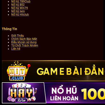
Nổ hũ 789Club
Nổ hũ B52
Nổ hũ Win79
Nổ hũ Iwin
Nổ hũ Hitclub
Thông Tin
Giới Thiệu
Chính Sách Bảo Mật
Điều khoản sử dụng
Từ Chối Trách Nhiệm
Liên hệ