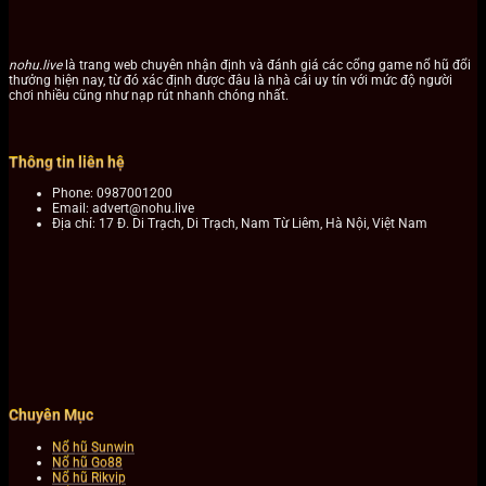
nohu.live
là trang web chuyên nhận định và đánh giá các cổng game nổ hũ đổi
thưởng hiện nay, từ đó xác định được đâu là nhà cái uy tín với mức độ người
chơi nhiều cũng như nạp rút nhanh chóng nhất.
Thông tin liên hệ
Phone: 0987001200
Email:
advert@nohu.live
Địa chỉ:
17 Đ. Di Trạch, Di Trạch, Nam Từ Liêm, Hà Nội, Việt Nam
Chuyên Mục
Nổ hũ Sunwin
Nổ hũ Go88
Nổ hũ Rikvip