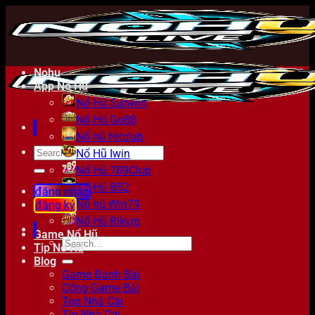
Bỏ
qua
nội
dung
Nohu
App Nổ Hũ
Nổ Hũ Sunwin
Nổ Hũ Go88
Nổ hũ Hitclub
Nổ Hũ Iwin
Nổ Hũ 789Club
Nổ Hũ B52
đăng nhập
Nổ hũ Win79
đăng ký
Nổ Hũ Rikvip
Game Nổ Hũ
Tip Nổ Hũ
Blog
Game Đánh Bài
Cổng Game Bài
Top Nhà Cái
Tip Nhà Cái