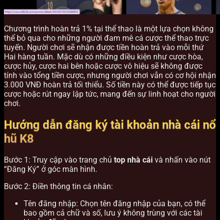
Chương trình hoàn trả 1% tại thể thao là một lựa chọn không
thể bỏ qua cho những người đam mê cá cược thể thao trực
tuyến. Người chơi sẽ nhận được tiền hoàn trả vào mỗi thứ
Hai hàng tuần. Mặc dù có những điều kiện như cược hòa,
cược hủy, cược hai bên hoặc cược vô hiệu sẽ không được
tính vào tổng tiền cược, nhưng người chơi vẫn có cơ hội nhận
3.000 VNĐ hoàn trả tối thiểu. Số tiền này có thể được tiếp tục
cược hoặc rút ngay lập tức, mang đến sự linh hoạt cho người
chơi.
Hướng dẫn đăng ký tài khoản nhà cái nổ
hũ K8
Bước 1: Truy cập vào trang chủ
top nhà cái
và nhấn vào nút
“Đăng Ký” ở góc màn hình.
Bước 2: Điền thông tin cá nhân:
Tên đăng nhập: Chọn tên đăng nhập của bạn, có thể
bao gồm cả chữ và số, lưu ý không trùng với các tài