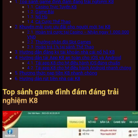
Top sảnh game đình đám đáng trải nghiệm K8
Casino Trực Tuyến K8
Game Bài
Nổ Hũ
Cá Cược Thể Thao
Khuyến mãi cực ưu đãi cho người mới tại K8
Hoàn trả cược tại Casino – Nhận ngay 1.000.000
VNĐ
Thưởng nhân đôi Slot Games
Hoàn trả 1% tại sảnh Thể Thao
Hướng dẫn đăng ký tài khoản nhà cái nổ hũ K8
Hướng dẫn tải App K8 an toàn cho iOS và Android
Tải app K8 cho hệ điều hành iOS đúng chuẩn
Tải app K8 cho hệ điều hành Android nhanh chóng
Phương thức nạp tiền K8 nhanh chóng
Hướng dẫn rút tiền nhà cái K8
Top sảnh game đình đám đáng trải
nghiệm K8