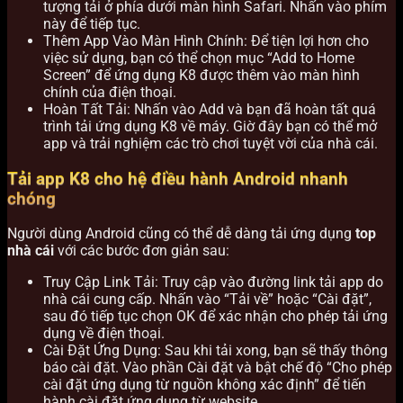
tượng tải ở phía dưới màn hình Safari. Nhấn vào phím
này để tiếp tục.
Thêm App Vào Màn Hình Chính: Để tiện lợi hơn cho
việc sử dụng, bạn có thể chọn mục “Add to Home
Screen” để ứng dụng K8 được thêm vào màn hình
chính của điện thoại.
Hoàn Tất Tải: Nhấn vào Add và bạn đã hoàn tất quá
trình tải ứng dụng K8 về máy. Giờ đây bạn có thể mở
app và trải nghiệm các trò chơi tuyệt vời của nhà cái.
Tải app K8 cho hệ điều hành Android nhanh
chóng
Người dùng Android cũng có thể dễ dàng tải ứng dụng
top
nhà cái
với các bước đơn giản sau:
Truy Cập Link Tải: Truy cập vào đường link tải app do
nhà cái cung cấp. Nhấn vào “Tải về” hoặc “Cài đặt”,
sau đó tiếp tục chọn OK để xác nhận cho phép tải ứng
dụng về điện thoại.
Cài Đặt Ứng Dụng: Sau khi tải xong, bạn sẽ thấy thông
báo cài đặt. Vào phần Cài đặt và bật chế độ “Cho phép
cài đặt ứng dụng từ nguồn không xác định” để tiến
hành cài đặt ứng dụng từ website.