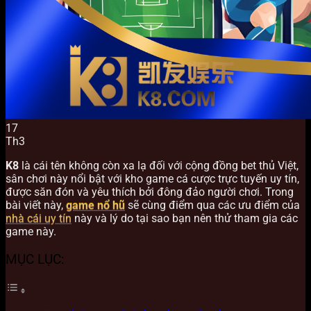
17
Th3
K8
là cái tên không còn xa lạ đối với cộng đồng bet thủ Việt,
sân chơi này nổi bật với kho game cá cược trực tuyến uy tín,
được săn đón và yêu thích bởi đông đảo người chơi. Trong
bài viết này,
game nổ hũ
sẽ cùng điểm qua các ưu điểm của
nhà cái uy tín
này và lý do tại sao bạn nên thử tham gia các
game này.
MỤC LỤC: