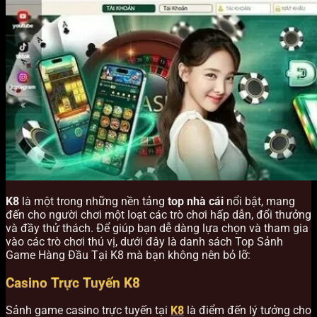
K8
là một trong những nền tảng
top nhà cái
nổi bật, mang
đến cho người chơi một loạt các trò chơi hấp dẫn, đổi thưởng
và đầy thử thách. Để giúp bạn dễ dàng lựa chọn và tham gia
vào các trò chơi thú vị, dưới đây là danh sách Top Sảnh
Game Hàng Đầu Tại K8 mà bạn không nên bỏ lỡ:
Casino Trực Tuyến K8
Sảnh game casino trực tuyến tại
K8
là điểm đến lý tưởng cho