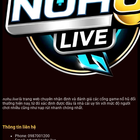
nohu.live
là trang web chuyên nhận định và đánh giá các cổng game nổ hũ đổi
thưởng hiện nay, từ đó xác định được đâu là nhà cái uy tín với mức độ người
chơi nhiều cũng như nạp rút nhanh chóng nhất.
Thông tin liên hệ
Phone: 0987001200