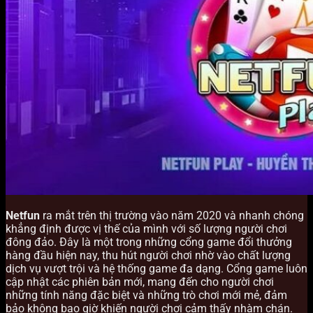
Netfun
ra mắt trên thị trường vào năm 2020 và nhanh chóng
khẳng định được vị thế của mình với số lượng người chơi
đông đảo. Đây là một trong những cổng game đổi thưởng
hàng đầu hiện nay, thu hút người chơi nhờ vào chất lượng
dịch vụ vượt trội và hệ thống game đa dạng. Cổng game luôn
cập nhật các phiên bản mới, mang đến cho người chơi
những tính năng đặc biệt và những trò chơi mới mẻ, đảm
bảo không bao giờ khiến người chơi cảm thấy nhàm chán.