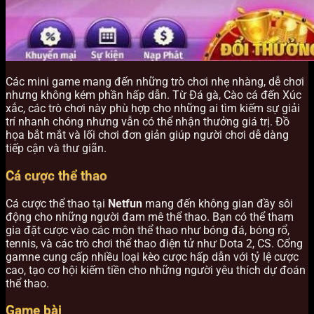
Các mini game mang đến những trò chơi nhẹ nhàng, dễ chơi
nhưng không kém phần hấp dẫn. Từ Đá gà, Cào cá đến Xúc
xắc, các trò chơi này phù hợp cho những ai tìm kiếm sự giải
trí nhanh chóng nhưng vẫn có thể nhận thưởng giá trị. Đồ
họa bắt mắt và lối chơi đơn giản giúp người chơi dễ dàng
tiếp cận và thư giãn.
Cá cược thể thao
Cá cược thể thao tại
Netfun
mang đến không gian đầy sôi
động cho những người đam mê thể thao. Bạn có thể tham
gia đặt cược vào các môn thể thao như bóng đá, bóng rổ,
tennis, và các trò chơi thể thao điện tử như Dota 2, CS. Cổng
gamne cung cấp nhiều loại kèo cược hấp dẫn với tỷ lệ cược
cao, tạo cơ hội kiếm tiền cho những người yêu thích dự đoán
thể thao.
Game bài