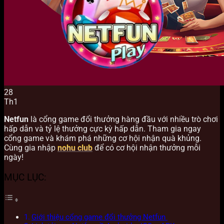
28
Th1
Netfun
là cổng game đổi thưởng hàng đầu với nhiều trò chơi
hấp dẫn và tỷ lệ thưởng cực kỳ hấp dẫn. Tham gia ngay
cổng game và khám phá những cơ hội nhận quà khủng.
Cùng gia nhập
nohu club
để có cơ hội nhận thưởng mỗi
ngày!
MỤC LỤC:
Giới thiệu cổng game đổi thưởng Netfun