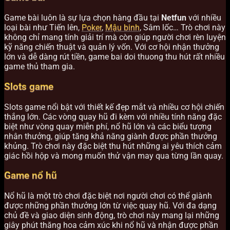
Game bài luôn là sự lựa chọn hàng đầu tại
Netfun
với nhiều
loại bài như Tiến lên,
Poker
,
Mậu binh
, Sâm lốc… Trò chơi này
không chỉ mang tính giải trí mà còn giúp người chơi rèn luyện
kỹ năng chiến thuật và quản lý vốn. Với cơ hội nhận thưởng
lớn và dễ dàng rút tiền, game bai doi thuong thu hút rất nhiều
game thủ tham gia.
Slots game
Slots game nổi bật với thiết kế đẹp mắt và nhiều cơ hội chiến
thắng lớn. Các vòng quay hũ đi kèm với nhiều tính năng đặc
biệt như vòng quay miễn phí, nổ hũ lớn và các biểu tượng
nhân thưởng, giúp tăng khả năng giành được phần thưởng
khủng. Trò chơi này đặc biệt thu hút những ai yêu thích cảm
giác hồi hộp và mong muốn thử vận may qua từng lần quay.
Game nổ hũ
Nổ hũ là một trò chơi đặc biệt nơi người chơi có thể giành
được những phần thưởng lớn từ việc quay hũ. Với đa dạng
chủ đề và giao diện sinh động, trò chơi này mang lại những
giây phút thăng hoa cảm xúc khi nổ hũ và nhận được phần