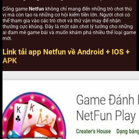
Cổng game
Netfun
không chỉ mang đến những trò chơi thú
vị mà còn tạo ra những cơ hội kiếm tiền lớn. Người chơi có
thể tham gia vào các trò chơi và thử vận may để nhận
thưởng cực khủng. Đây là một sân chơi lý tưởng cho những
ai đam mê game bài và muốn khám phá nhiều thể loại game
mới.
Link tải app Netfun về Android + IOS +
APK