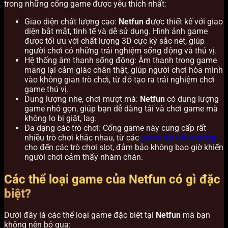
trong những cổng game được yêu thích nhất:
Giao diện chất lượng cao:
Netfun đ
ược thiết kế với giao
diện bắt mắt, tinh tế và dễ sử dụng. Hình ảnh game
được tối ưu với chất lượng 3D cực kỳ sắc nét, giúp
người chơi có những trải nghiệm sống động và thú vị.
Hệ thống âm thanh sống động: Âm thanh trong game
mang lại cảm giác chân thật, giúp người chơi hòa mình
vào không gian trò chơi, từ đó tạo ra trải nghiệm chơi
game thú vị.
Dung lượng nhẹ, chơi mượt mà:
Netfun
có dung lượng
game nhỏ gọn, giúp bạn dễ dàng tải và chơi game mà
không lo bị giật, lag.
Đa dạng các trò chơi: Cổng game này cung cấp rất
nhiều trò chơi khác nhau, từ các
game bài đổi thưởng
cho đến các trò chơi slot, đảm bảo không bao giờ khiến
người chơi cảm thấy nhàm chán.
Các thể loại game của Netfun có gì đặc
biệt?
Dưới đây là các thể loại game đặc biệt tại
Netfun
mà bạn
không nên bỏ qua: