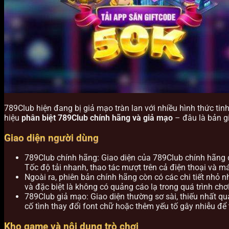
789Club hiện đang bị giả mạo tràn lan với nhiều hình thức tin
hiệu
phân biệt 789Club chính hãng và giả mạo
– đâu là bản g
Giao diện người dùng
789Club chính hãng: Giao diện của 789Club chính hãng đ
Tốc độ tải nhanh, thao tác mượt trên cả điện thoại và má
Ngoài ra, phiên bản chính hãng còn có các chi tiết nhỏ 
và đặc biệt là không có quảng cáo lạ trong quá trình chơi
789Club giả mạo: Giao diện thường sơ sài, thiếu nhất qu
cố tình thay đổi font chữ hoặc thêm yếu tố gây nhiễu để 
Kho game và nội dung trò chơi