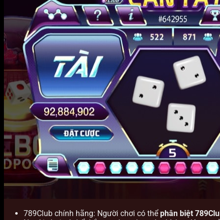
789Club chính hãng: Người chơi có thể
phân biệt 789Cl