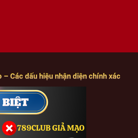
 – Các dấu hiệu nhận diện chính xác