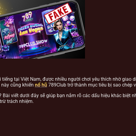
 tiếng tại Việt Nam, được nhiều người chơi yêu thích nhờ giao
n này cũng khiến
nổ hũ
789Club trở thành mục tiêu bị sao chép 
? Bài viết dưới đây sẽ giúp bạn nắm rõ các dấu hiệu khác biệt n
rừ trách nhiệm.