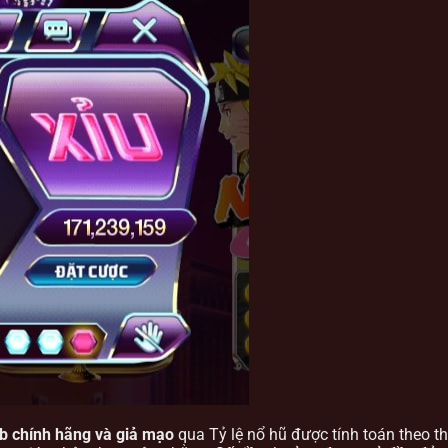
ub chính hãng và giả mạo
qua Tỷ lệ nổ hũ được tính toán theo t