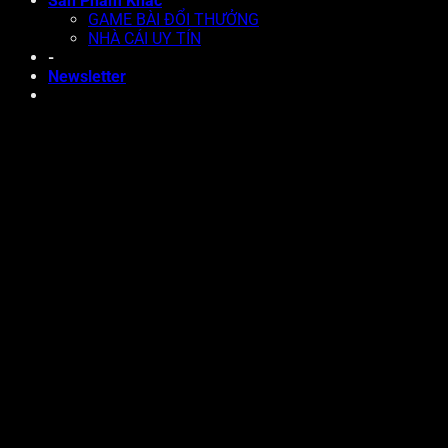
Sản Phẩm Khác
GAME BÀI ĐỔI THƯỞNG
NHÀ CÁI UY TÍN
-
Newsletter