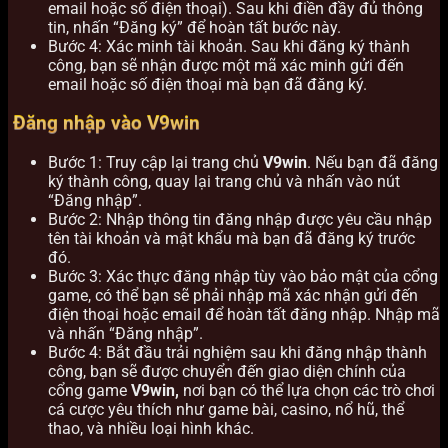
email hoặc số điện thoại). Sau khi điền đầy đủ thông
tin, nhấn “Đăng ký” để hoàn tất bước này.
Bước 4: Xác minh tài khoản. Sau khi đăng ký thành
công, bạn sẽ nhận được một mã xác minh gửi đến
email hoặc số điện thoại mà bạn đã đăng ký.
Đăng nhập vào V9win
Bước 1: Truy cập lại trang chủ
V9win
. Nếu bạn đã đăng
ký thành công, quay lại trang chủ và nhấn vào nút
“Đăng nhập”.
Bước 2: Nhập thông tin đăng nhập được yêu cầu nhập
tên tài khoản và mật khẩu mà bạn đã đăng ký trước
đó.
Bước 3: Xác thực đăng nhập tùy vào bảo mật của cổng
game, có thể bạn sẽ phải nhập mã xác nhận gửi đến
điện thoại hoặc email để hoàn tất đăng nhập. Nhập mã
và nhấn “Đăng nhập”.
Bước 4: Bắt đầu trải nghiệm sau khi đăng nhập thành
công, bạn sẽ được chuyển đến giao diện chính của
cổng game
V9win,
nơi bạn có thể lựa chọn các trò chơi
cá cược yêu thích như game bài, casino, nổ hũ, thể
thao, và nhiều loại hình khác.