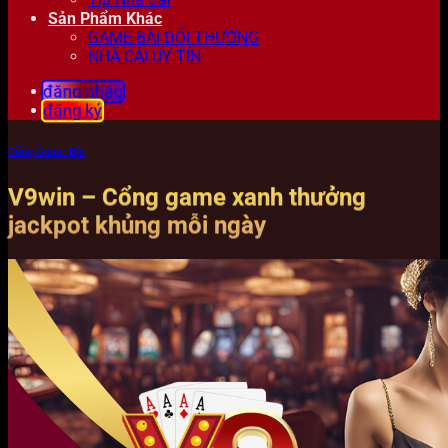
Sản Phẩm Khác
GAME BÀI ĐỔI THƯỞNG
NHÀ CÁI UY TÍN
đăng nhập
đăng ký
Cổng Game Bài
V9win – Cổng game xanh thưởng
jackpot khủng mỗi ngày