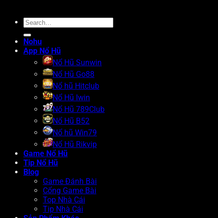
Nohu
App Nổ Hũ
Nổ Hũ Sunwin
Nổ Hũ Go88
Nổ hũ Hitclub
Nổ Hũ Iwin
Nổ Hũ 789Club
Nổ Hũ B52
Nổ hũ Win79
Nổ Hũ Rikvip
Game Nổ Hũ
Tip Nổ Hũ
Blog
Game Đánh Bài
Cổng Game Bài
Top Nhà Cái
Tip Nhà Cái