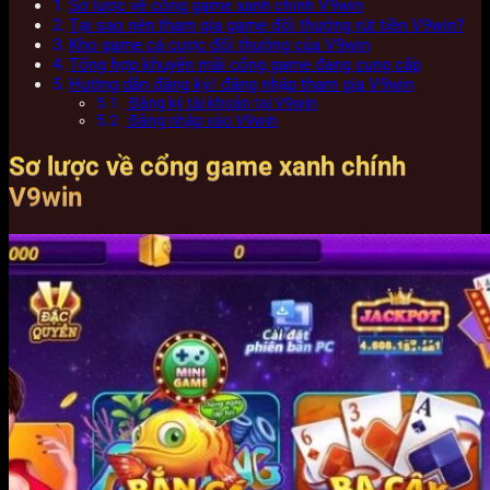
Sơ lược về cổng game xanh chính V9win
Tại sao nên tham gia game đổi thưởng rút tiền V9win?
Kho game cá cược đổi thưởng của V9win
Tổng hợp khuyến mãi cổng game đang cung cấp
Hướng dẫn đăng ký/ đăng nhập tham gia V9win
Đăng ký tài khoản tại V9win
Đăng nhập vào V9win
Sơ lược về cổng game xanh chính
V9win