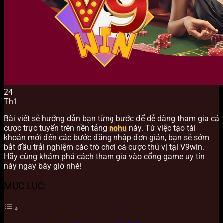
24
Th1
Bài viết sẽ hướng dẫn bạn từng bước để dễ dàng tham gia cá
cược trực tuyến trên nền tảng
nohu
này. Từ việc tạo tài
khoản mới đến các bước đăng nhập đơn giản, bạn sẽ sớm
bắt đầu trải nghiệm các trò chơi cá cược thú vị tại V9win.
Hãy cùng khám phá cách tham gia vào cổng game uy tín
này ngay bây giờ nhé!
MỤC LỤC: