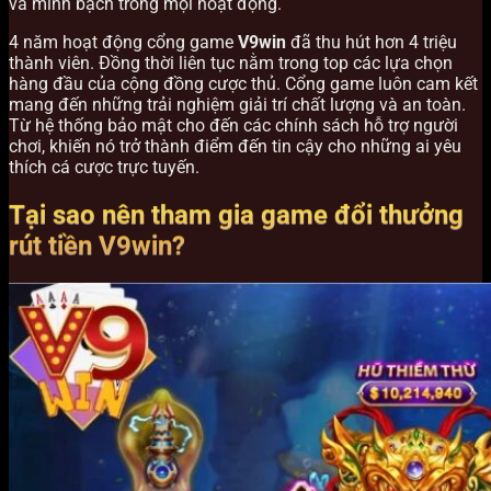
và minh bạch trong mọi hoạt động.
4 năm hoạt động cổng game
V9win
đã thu hút hơn 4 triệu
thành viên. Đồng thời liên tục nằm trong top các lựa chọn
hàng đầu của cộng đồng cược thủ. Cổng game luôn cam kết
mang đến những trải nghiệm giải trí chất lượng và an toàn.
Từ hệ thống bảo mật cho đến các chính sách hỗ trợ người
chơi, khiến nó trở thành điểm đến tin cậy cho những ai yêu
thích cá cược trực tuyến.
Tại sao nên tham gia game đổi thưởng
rút tiền V9win?