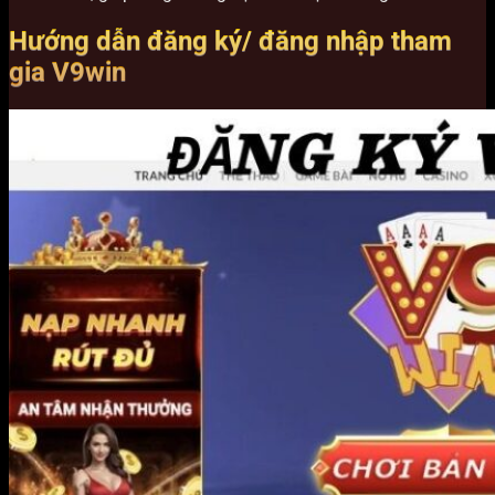
Hướng dẫn đăng ký/ đăng nhập tham
gia V9win